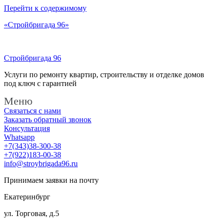
Перейти к содержимому
«Стройбригада 96»
Стройбригада 96
Услуги по ремонту квартир, строительству и отделке домов
под ключ с гарантией
Меню
Связаться с нами
Заказать обратный звонок
Консультация
Whatsapp
+7(343)38-300-38
+7(922)183-00-38
info@stroybrigada96.ru
Принимаем заявки на почту
Екатеринбург
ул. Торговая, д.5