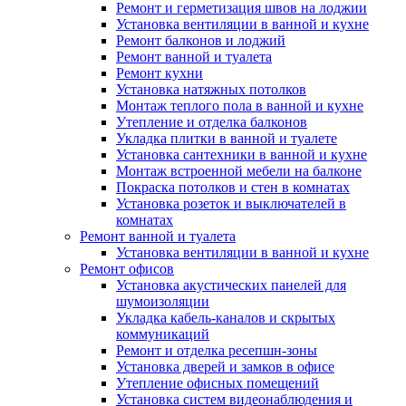
Ремонт и герметизация швов на лоджии
Установка вентиляции в ванной и кухне
Ремонт балконов и лоджий
Ремонт ванной и туалета
Ремонт кухни
Установка натяжных потолков
Монтаж теплого пола в ванной и кухне
Утепление и отделка балконов
Укладка плитки в ванной и туалете
Установка сантехники в ванной и кухне
Монтаж встроенной мебели на балконе
Покраска потолков и стен в комнатах
Установка розеток и выключателей в
комнатах
Ремонт ванной и туалета
Установка вентиляции в ванной и кухне
Ремонт офисов
Установка акустических панелей для
шумоизоляции
Укладка кабель-каналов и скрытых
коммуникаций
Ремонт и отделка ресепшн-зоны
Установка дверей и замков в офисе
Утепление офисных помещений
Установка систем видеонаблюдения и