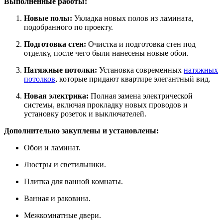
Выполненные работы:
Новые полы:
Укладка новых полов из ламината,
подобранного по проекту.
Подготовка стен:
Очистка и подготовка стен под
отделку, после чего были нанесены новые обои.
Натяжные потолки:
Установка современных
натяжных
потолков
, которые придают квартире элегантный вид.
Новая электрика:
Полная замена электрической
системы, включая прокладку новых проводов и
установку розеток и выключателей.
Дополнительно закуплены и установлены:
Обои и ламинат.
Люстры и светильники.
Плитка для ванной комнаты.
Ванная и раковина.
Межкомнатные двери.