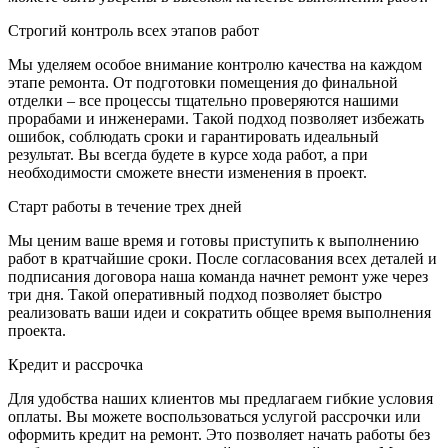
Строгий контроль всех этапов работ
Мы уделяем особое внимание контролю качества на каждом
этапе ремонта. От подготовки помещения до финальной
отделки – все процессы тщательно проверяются нашими
прорабами и инженерами. Такой подход позволяет избежать
ошибок, соблюдать сроки и гарантировать идеальный
результат. Вы всегда будете в курсе хода работ, а при
необходимости сможете внести изменения в проект.
Старт работы в течение трех дней
Мы ценим ваше время и готовы приступить к выполнению
работ в кратчайшие сроки. После согласования всех деталей и
подписания договора наша команда начнет ремонт уже через
три дня. Такой оперативный подход позволяет быстро
реализовать ваши идеи и сократить общее время выполнения
проекта.
Кредит и рассрочка
Для удобства наших клиентов мы предлагаем гибкие условия
оплаты. Вы можете воспользоваться услугой рассрочки или
оформить кредит на ремонт. Это позволяет начать работы без