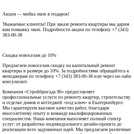
Акция — мойка окон в подарок!
Уважаемые клиенты! При заказе ремонта квартиры мы дарим
вам помывку окон. Подробности акции по телефону +7 (343)
383-00-38
Скидка новоселам до 10%
Предлагаем новоселам скидку на капитальный ремонт
квартиры в размере до 10%. За подробностями обращайтесь к
менеджерам по телефону +7 (343) 383-00-38 или через он-лайн
консультант.
Компания «Стройбригада 96» предоставляет
профессиональные услуги по ремонту квартир, строительству
и отделке домов и коттеджей «под ключ» в Екатеринбурге.
Мы гарантируем высокое качество работ, благодаря
многолетнему опыту и команде квалифицированных
специалистов. Наша компания выполняет полный спектр
услуг: от разработки индивидуального дизайн-проекта до
реализации всех задуманных идей. Мы предлагаем различные