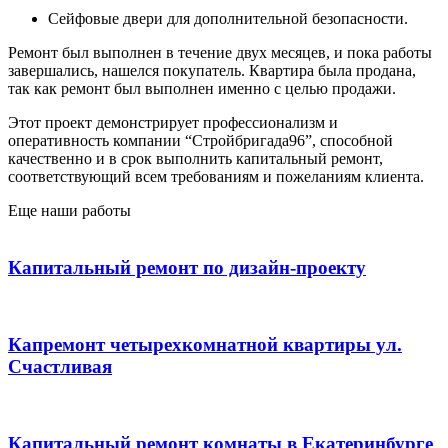
Сейфовые двери для дополнительной безопасности.
Ремонт был выполнен в течение двух месяцев, и пока работы
завершались, нашелся покупатель. Квартира была продана,
так как ремонт был выполнен именно с целью продажи.
Этот проект демонстрирует профессионализм и
оперативность компании “Стройбригада96”, способной
качественно и в срок выполнить капитальный ремонт,
соответствующий всем требованиям и пожеланиям клиента.
Еще наши работы
Капитальный ремонт по дизайн-проекту
Капремонт четырехкомнатной квартиры ул.
Счастливая
Капитальный ремонт комнаты в Екатеринбурге