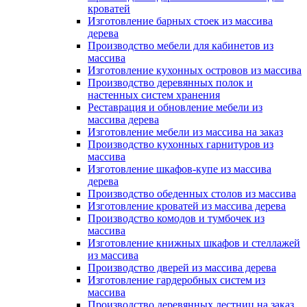
кроватей
Изготовление барных стоек из массива
дерева
Производство мебели для кабинетов из
массива
Изготовление кухонных островов из массива
Производство деревянных полок и
настенных систем хранения
Реставрация и обновление мебели из
массива дерева
Изготовление мебели из массива на заказ
Производство кухонных гарнитуров из
массива
Изготовление шкафов-купе из массива
дерева
Производство обеденных столов из массива
Изготовление кроватей из массива дерева
Производство комодов и тумбочек из
массива
Изготовление книжных шкафов и стеллажей
из массива
Производство дверей из массива дерева
Изготовление гардеробных систем из
массива
Производство деревянных лестниц на заказ