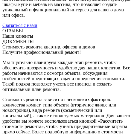
шкафы-купе и мебель из массива, что позволяет создать
уникальный и функциональный интерьер для вашего дома
или офиса.
Связаться с нами
ОТЗЫВЫ
Наши клиенты
ДОКУМЕНТЫ
Стоимость ремонта квартир, офисов и домов
Получите профессиональный ремонт!
Мы тщательно планируем каждый этап ремонта, чтобы
обеспечить прозрачность и удобство для наших клиентов. Все
работы начинаются с осмотра объекта, обсуждения
особенностей предстоящих задач и определения стоимости.
Такой подход позволяет учесть все нюансы и создать
оптимальный план ремонта.
Стоимость ремонта зависит от нескольких факторов:
количества комнат, типа объекта (вторичное жилье или
новостройка), вида ремонта (косметический или
капитальный), а также используемых материалов. Для вашего
удобства вы можете воспользоваться кнопкой «Рассчитать
стоимость ремонта», чтобы узнать предварительные затраты
прямо сейчас. Более подробную информацию о стоимости