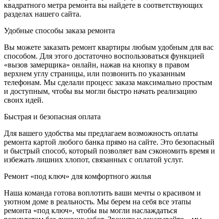
квадратного метра ремонта вы найдете в соответствующих
разделах нашего сайта.
Удобные способы заказа ремонта
Вы можете заказать ремонт квартиры любым удобным для вас
способом. Для этого достаточно воспользоваться функцией
«вызов замерщика» онлайн, нажав на кнопку в правом
верхнем углу страницы, или позвонить по указанным
телефонам. Мы сделали процесс заказа максимально простым
и доступным, чтобы вы могли быстро начать реализацию
своих идей.
Быстрая и безопасная оплата
Для вашего удобства мы предлагаем возможность оплаты
ремонта картой любого банка прямо на сайте. Это безопасный
и быстрый способ, который позволяет вам сэкономить время и
избежать лишних хлопот, связанных с оплатой услуг.
Ремонт «под ключ» для комфортного жилья
Наша команда готова воплотить ваши мечты о красивом и
уютном доме в реальность. Мы берем на себя все этапы
ремонта «под ключ», чтобы вы могли наслаждаться