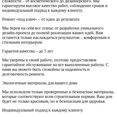
сложности – от косметического до дизайнерского. Мы
гарантируем высокое качество работ, соблюдение сроков и
индивидуальный подход к каждому клиенту.
Ремонт «под ключ» – от идеи до результата
Мы берем на себя все этапы: от разработки уникального
дизайн-проекта до полной реализации ваших идей. Вам
останется только наслаждаться результатом – комфортным и
стильным интерьером.
Гарантия качества – до 5 лет
Мы уверены в своей работе, поэтому предоставляем
гарантийное обслуживание на все выполненные работы. С
нами вы можете быть спокойны за надежность и
долговечность ремонта.
Экологичные материалы для вашего дома
Мы используем только проверенные и безопасные материалы,
которые соответствуют всем строительным нормам. Ваш дом
будет не только красивым, но и безопасным для здоровья.
Индивидуальный подход к каждому клиенту