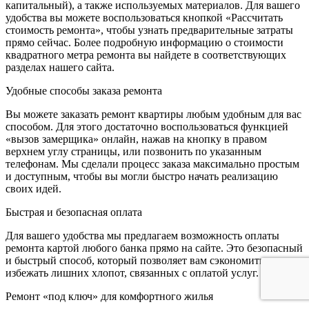
капитальный), а также используемых материалов. Для вашего
удобства вы можете воспользоваться кнопкой «Рассчитать
стоимость ремонта», чтобы узнать предварительные затраты
прямо сейчас. Более подробную информацию о стоимости
квадратного метра ремонта вы найдете в соответствующих
разделах нашего сайта.
Удобные способы заказа ремонта
Вы можете заказать ремонт квартиры любым удобным для вас
способом. Для этого достаточно воспользоваться функцией
«вызов замерщика» онлайн, нажав на кнопку в правом
верхнем углу страницы, или позвонить по указанным
телефонам. Мы сделали процесс заказа максимально простым
и доступным, чтобы вы могли быстро начать реализацию
своих идей.
Быстрая и безопасная оплата
Для вашего удобства мы предлагаем возможность оплаты
ремонта картой любого банка прямо на сайте. Это безопасный
и быстрый способ, который позволяет вам сэкономить время и
избежать лишних хлопот, связанных с оплатой услуг.
Ремонт «под ключ» для комфортного жилья