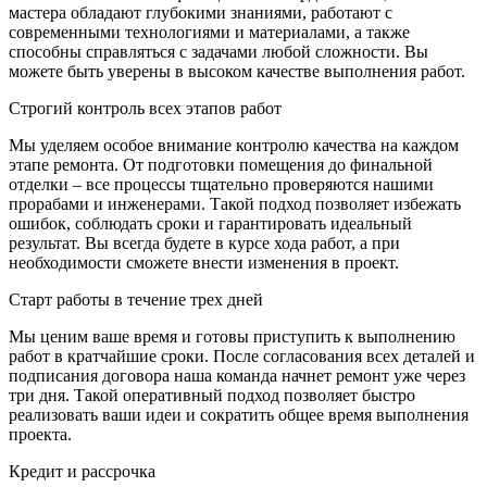
мастера обладают глубокими знаниями, работают с
современными технологиями и материалами, а также
способны справляться с задачами любой сложности. Вы
можете быть уверены в высоком качестве выполнения работ.
Строгий контроль всех этапов работ
Мы уделяем особое внимание контролю качества на каждом
этапе ремонта. От подготовки помещения до финальной
отделки – все процессы тщательно проверяются нашими
прорабами и инженерами. Такой подход позволяет избежать
ошибок, соблюдать сроки и гарантировать идеальный
результат. Вы всегда будете в курсе хода работ, а при
необходимости сможете внести изменения в проект.
Старт работы в течение трех дней
Мы ценим ваше время и готовы приступить к выполнению
работ в кратчайшие сроки. После согласования всех деталей и
подписания договора наша команда начнет ремонт уже через
три дня. Такой оперативный подход позволяет быстро
реализовать ваши идеи и сократить общее время выполнения
проекта.
Кредит и рассрочка