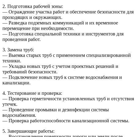
2. Подготовка рабочей зоны:
— Ограждение участка работ и обеспечение безопасности для
проходящих и окружающих.
— Разведка подземных коммуникаций и их временное
перемещение при необходимости.
— Подготовка специальной техники и инструментов для
проведения работ.
3. Замена труб:
— Выемка старых труб с применением специализированной
техники.
— Укладка новых труб с учетом проектных решений и
требований безопасности.
— Подключение новых труб к системе водоснабжения и
канализации.
4. Тестирование и проверка:
— Проверка герметичности установленных труб и отсутствия
утечек.
— Проведение промывки и дезинфекции системы
водоснабжения.
— Проверка работоспособности канализационной системы.
5. Завершающие работы:
— Восстановление поверхности дороги или земли после