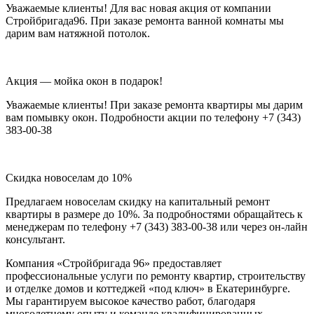
Уважаемые клиенты! Для вас новая акция от компании
Стройбригада96. При заказе ремонта ванной комнаты мы
дарим вам натяжной потолок.
Акция — мойка окон в подарок!
Уважаемые клиенты! При заказе ремонта квартиры мы дарим
вам помывку окон. Подробности акции по телефону +7 (343)
383-00-38
Скидка новоселам до 10%
Предлагаем новоселам скидку на капитальный ремонт
квартиры в размере до 10%. За подробностями обращайтесь к
менеджерам по телефону +7 (343) 383-00-38 или через он-лайн
консультант.
Компания «Стройбригада 96» предоставляет
профессиональные услуги по ремонту квартир, строительству
и отделке домов и коттеджей «под ключ» в Екатеринбурге.
Мы гарантируем высокое качество работ, благодаря
многолетнему опыту и команде квалифицированных