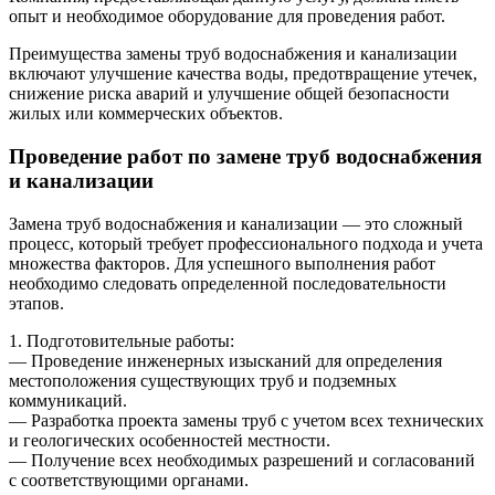
опыт и необходимое оборудование для проведения работ.
Преимущества замены труб водоснабжения и канализации
включают улучшение качества воды, предотвращение утечек,
снижение риска аварий и улучшение общей безопасности
жилых или коммерческих объектов.
Проведение работ по замене труб водоснабжения
и канализации
Замена труб водоснабжения и канализации — это сложный
процесс, который требует профессионального подхода и учета
множества факторов. Для успешного выполнения работ
необходимо следовать определенной последовательности
этапов.
1. Подготовительные работы:
— Проведение инженерных изысканий для определения
местоположения существующих труб и подземных
коммуникаций.
— Разработка проекта замены труб с учетом всех технических
и геологических особенностей местности.
— Получение всех необходимых разрешений и согласований
с соответствующими органами.