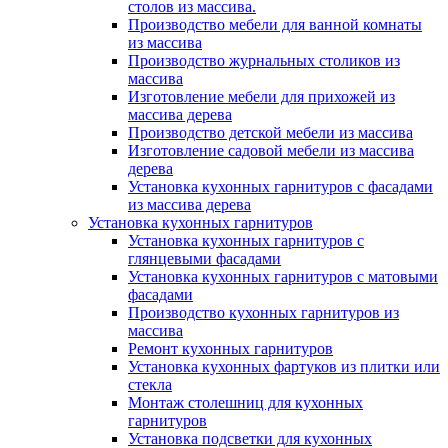
столов из массива.
Производство мебели для ванной комнаты
из массива
Производство журнальных столиков из
массива
Изготовление мебели для прихожей из
массива дерева
Производство детской мебели из массива
Изготовление садовой мебели из массива
дерева
Установка кухонных гарнитуров с фасадами
из массива дерева
Установка кухонных гарнитуров
Установка кухонных гарнитуров с
глянцевыми фасадами
Установка кухонных гарнитуров с матовыми
фасадами
Производство кухонных гарнитуров из
массива
Ремонт кухонных гарнитуров
Установка кухонных фартуков из плитки или
стекла
Монтаж столешниц для кухонных
гарнитуров
Установка подсветки для кухонных