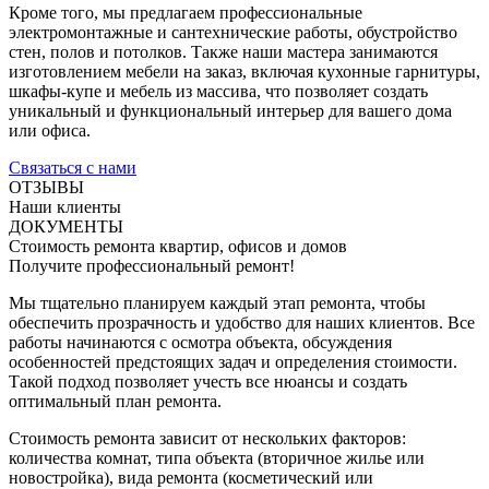
Кроме того, мы предлагаем профессиональные
электромонтажные и сантехнические работы, обустройство
стен, полов и потолков. Также наши мастера занимаются
изготовлением мебели на заказ, включая кухонные гарнитуры,
шкафы-купе и мебель из массива, что позволяет создать
уникальный и функциональный интерьер для вашего дома
или офиса.
Связаться с нами
ОТЗЫВЫ
Наши клиенты
ДОКУМЕНТЫ
Стоимость ремонта квартир, офисов и домов
Получите профессиональный ремонт!
Мы тщательно планируем каждый этап ремонта, чтобы
обеспечить прозрачность и удобство для наших клиентов. Все
работы начинаются с осмотра объекта, обсуждения
особенностей предстоящих задач и определения стоимости.
Такой подход позволяет учесть все нюансы и создать
оптимальный план ремонта.
Стоимость ремонта зависит от нескольких факторов:
количества комнат, типа объекта (вторичное жилье или
новостройка), вида ремонта (косметический или