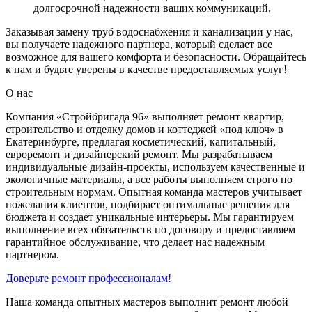
долгосрочной надежности ваших коммуникаций.
Заказывая замену труб водоснабжения и канализации у нас,
вы получаете надежного партнера, который сделает все
возможное для вашего комфорта и безопасности. Обращайтесь
к нам и будьте уверены в качестве предоставляемых услуг!
О нас
Компания «Стройбригада 96» выполняет ремонт квартир,
строительство и отделку домов и коттеджей «под ключ» в
Екатеринбурге, предлагая косметический, капитальный,
евроремонт и дизайнерский ремонт. Мы разрабатываем
индивидуальные дизайн-проекты, используем качественные и
экологичные материалы, а все работы выполняем строго по
строительным нормам. Опытная команда мастеров учитывает
пожелания клиентов, подбирает оптимальные решения для
бюджета и создает уникальные интерьеры. Мы гарантируем
выполнение всех обязательств по договору и предоставляем
гарантийное обслуживание, что делает нас надежным
партнером.
Доверьте ремонт профессионалам!
Наша команда опытных мастеров выполнит ремонт любой