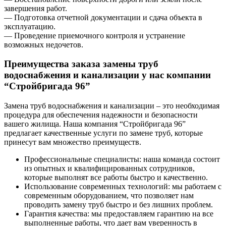
завершения работ.
— Подготовка отчетной документации и сдача объекта в
эксплуатацию.
— Проведение приемочного контроля и устранение
возможных недочетов.
Преимущества заказа замены труб
водоснабжения и канализации у нас компании
“Стройбригада 96”
Замена труб водоснабжения и канализации – это необходимая
процедура для обеспечения надежности и безопасности
вашего жилища. Наша компания “Стройбригада 96”
предлагает качественные услуги по замене труб, которые
принесут вам множество преимуществ.
Профессиональные специалисты: наша команда состоит
из опытных и квалифицированных сотрудников,
которые выполнят все работы быстро и качественно.
Использование современных технологий: мы работаем с
современным оборудованием, что позволяет нам
проводить замену труб быстро и без лишних проблем.
Гарантия качества: мы предоставляем гарантию на все
выполненные работы, что дает вам уверенность в