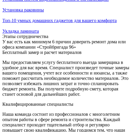
Установка раковины
Топ-10 умных домашних гаджетов для вашего комфорта
Укладка ламината
Этапы сотрудничества
У вас есть как минимум 6 причин доверить ремонт дома или
офиса компании «Стройбригада 96»
Бесплатный замер и расчет материалов
Мы предоставляем услугу бесплатного выезда замерщика в
удобное для вас время. Специалист произведет точные замеры
вашего помещения, учтет все особенности и нюансы, а также
поможет рассчитать необходимое количество материалов. Это
позволяет избежать лишних затрат и точно спланировать
бюджет ремонта. Вы получите подробную смету, которая
станет основой для дальнейших работ.
Квалифицированные специалисты
Наша команда состоит из профессионалов с многолетним
опытом работы в сфере ремонта и строительства. Каждый
специалист проходит тщательный отбор и регулярно
повышает свою квалификацию. Мы гордимся тем, что наши