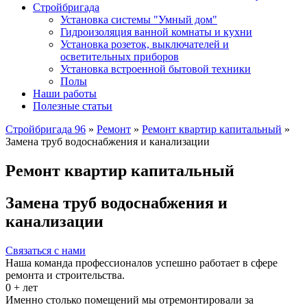
Стройбригада
Установка системы "Умный дом"
Гидроизоляция ванной комнаты и кухни
Установка розеток, выключателей и
осветительных приборов
Установка встроенной бытовой техники
Полы
Наши работы
Полезные статьи
Стройбригада 96
»
Ремонт
»
Ремонт квартир капитальный
»
Замена труб водоснабжения и канализации
Ремонт квартир капитальный
Замена труб водоснабжения и
канализации
Связаться с нами
Наша команда профессионалов успешно работает в сфере
ремонта и строительства.
0
+ лет
Именно столько помещений мы отремонтировали за