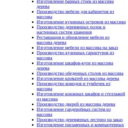
Изготовление барных стоек из массива
дерева
Производство мебели для кабинетов из
массива
Изготовление кухонных островов из массива
Производство деревянных полок и
настенных систем хранения
Реставрация и обновление мебели из
массива дерева
Изготовление мебели из массива на заказ
Производство кухонных гарнитуров из
массива
Изготовление шкафов-купе из массива
дерева
Производство обеденных столов из массива
Изготовление кроватей из массива дерева
Производство комодов и тумбочек из
массива
Изготовление книжных шкафов и стеллажей
из массива
Производство дверей из массива дерева
Изготовление гардеробных систем из
массива
Производство деревянных лестниц на заказ
Изготовление письменных и компьютерных