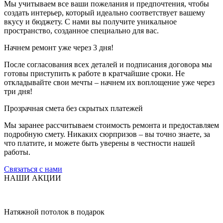
Мы учитываем все ваши пожелания и предпочтения, чтобы
создать интерьер, который идеально соответствует вашему
вкусу и бюджету. С нами вы получите уникальное
пространство, созданное специально для вас.
Начнем ремонт уже через 3 дня!
После согласования всех деталей и подписания договора мы
готовы приступить к работе в кратчайшие сроки. Не
откладывайте свои мечты – начнем их воплощение уже через
три дня!
Прозрачная смета без скрытых платежей
Мы заранее рассчитываем стоимость ремонта и предоставляем
подробную смету. Никаких сюрпризов – вы точно знаете, за
что платите, и можете быть уверены в честности нашей
работы.
Связаться с нами
НАШИ АКЦИИ
Натяжной потолок в подарок