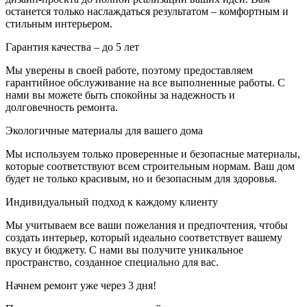
останется только наслаждаться результатом – комфортным и
стильным интерьером.
Гарантия качества – до 5 лет
Мы уверены в своей работе, поэтому предоставляем
гарантийное обслуживание на все выполненные работы. С
нами вы можете быть спокойны за надежность и
долговечность ремонта.
Экологичные материалы для вашего дома
Мы используем только проверенные и безопасные материалы,
которые соответствуют всем строительным нормам. Ваш дом
будет не только красивым, но и безопасным для здоровья.
Индивидуальный подход к каждому клиенту
Мы учитываем все ваши пожелания и предпочтения, чтобы
создать интерьер, который идеально соответствует вашему
вкусу и бюджету. С нами вы получите уникальное
пространство, созданное специально для вас.
Начнем ремонт уже через 3 дня!