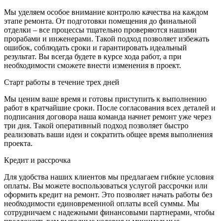
Мы уделяем особое внимание контролю качества на каждом
этапе ремонта. От подготовки помещения до финальной
отделки – все процессы тщательно проверяются нашими
прорабами и инженерами. Такой подход позволяет избежать
ошибок, соблюдать сроки и гарантировать идеальный
результат. Вы всегда будете в курсе хода работ, а при
необходимости сможете внести изменения в проект.
Старт работы в течение трех дней
Мы ценим ваше время и готовы приступить к выполнению
работ в кратчайшие сроки. После согласования всех деталей и
подписания договора наша команда начнет ремонт уже через
три дня. Такой оперативный подход позволяет быстро
реализовать ваши идеи и сократить общее время выполнения
проекта.
Кредит и рассрочка
Для удобства наших клиентов мы предлагаем гибкие условия
оплаты. Вы можете воспользоваться услугой рассрочки или
оформить кредит на ремонт. Это позволяет начать работы без
необходимости единовременной оплаты всей суммы. Мы
сотрудничаем с надежными финансовыми партнерами, чтобы