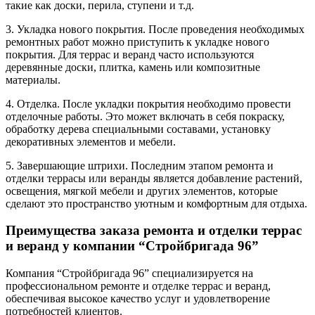
такие как доски, перила, ступени и т.д.
3. Укладка нового покрытия. После проведения необходимых
ремонтных работ можно приступить к укладке нового
покрытия. Для террас и веранд часто используются
деревянные доски, плитка, камень или композитные
материалы.
4. Отделка. После укладки покрытия необходимо провести
отделочные работы. Это может включать в себя покраску,
обработку дерева специальными составами, установку
декоративных элементов и мебели.
5. Завершающие штрихи. Последним этапом ремонта и
отделки террасы или веранды является добавление растений,
освещения, мягкой мебели и других элементов, которые
сделают это пространство уютным и комфортным для отдыха.
Преимущества заказа ремонта и отделки террас
и веранд у компании “Стройбригада 96”
Компания “Стройбригада 96” специализируется на
профессиональном ремонте и отделке террас и веранд,
обеспечивая высокое качество услуг и удовлетворение
потребностей клиентов.