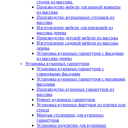
столов из массива.
Производство мебели для ванной комнаты
из массива
Производство журнальных столиков из
массива
Изготовление мебели для прихожей из
массива дерева
Производство детской мебели из массива
Изготовление садовой мебели из массива
дерева
Установка кухонных гарнитуров с фасадами
из массива дерева
Установка кухонных гарнитуров
Установка кухонных гарнитуров с
глянцевыми фасадами
Установка кухонных гарнитуров с матовыми
фасадами
Производство кухонных гарнитуров из
массива
Ремонт кухонных гарнитуров
Установка кухонных фартуков из плитки или
стекла
Монтаж столешниц для кухонных
гарнитуров
Установка подсветки для кухонных