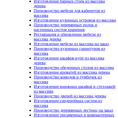
Изготовление барных стоек из массива
дерева
Производство мебели для кабинетов из
массива
Изготовление кухонных островов из массива
Производство деревянных полок и
настенных систем хранения
Реставрация и обновление мебели из
массива дерева
Изготовление мебели из массива на заказ
Производство кухонных гарнитуров из
массива
Изготовление шкафов-купе из массива
дерева
Производство обеденных столов из массива
Изготовление кроватей из массива дерева
Производство комодов и тумбочек из
массива
Изготовление книжных шкафов и стеллажей
из массива
Производство дверей из массива дерева
Изготовление гардеробных систем из
массива
Производство деревянных лестниц на заказ
Изготовление письменных и компьютерных