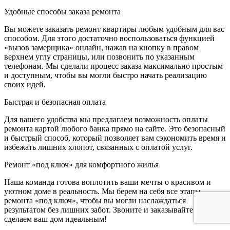
Удобные способы заказа ремонта
Вы можете заказать ремонт квартиры любым удобным для вас
способом. Для этого достаточно воспользоваться функцией
«вызов замерщика» онлайн, нажав на кнопку в правом
верхнем углу страницы, или позвонить по указанным
телефонам. Мы сделали процесс заказа максимально простым
и доступным, чтобы вы могли быстро начать реализацию
своих идей.
Быстрая и безопасная оплата
Для вашего удобства мы предлагаем возможность оплаты
ремонта картой любого банка прямо на сайте. Это безопасный
и быстрый способ, который позволяет вам сэкономить время и
избежать лишних хлопот, связанных с оплатой услуг.
Ремонт «под ключ» для комфортного жилья
Наша команда готова воплотить ваши мечты о красивом и
уютном доме в реальность. Мы берем на себя все этапы
ремонта «под ключ», чтобы вы могли наслаждаться
результатом без лишних забот. Звоните и заказывайте – мы
сделаем ваш дом идеальным!