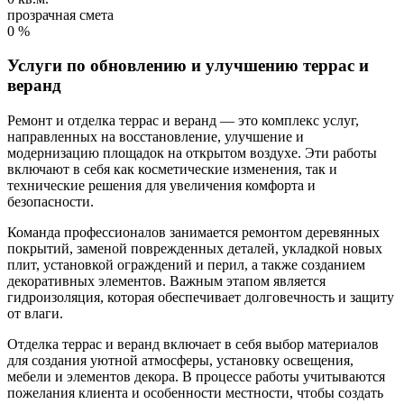
прозрачная смета
0
%
Услуги по обновлению и улучшению террас и
веранд
Ремонт и отделка террас и веранд — это комплекс услуг,
направленных на восстановление, улучшение и
модернизацию площадок на открытом воздухе. Эти работы
включают в себя как косметические изменения, так и
технические решения для увеличения комфорта и
безопасности.
Команда профессионалов занимается ремонтом деревянных
покрытий, заменой поврежденных деталей, укладкой новых
плит, установкой ограждений и перил, а также созданием
декоративных элементов. Важным этапом является
гидроизоляция, которая обеспечивает долговечность и защиту
от влаги.
Отделка террас и веранд включает в себя выбор материалов
для создания уютной атмосферы, установку освещения,
мебели и элементов декора. В процессе работы учитываются
пожелания клиента и особенности местности, чтобы создать