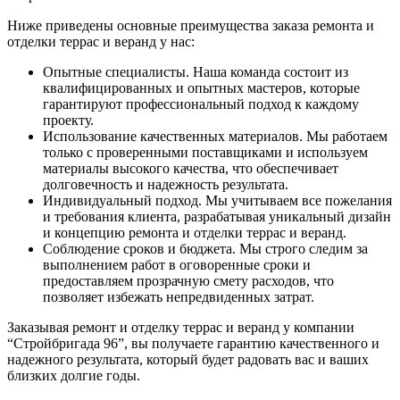
Ниже приведены основные преимущества заказа ремонта и
отделки террас и веранд у нас:
Опытные специалисты. Наша команда состоит из
квалифицированных и опытных мастеров, которые
гарантируют профессиональный подход к каждому
проекту.
Использование качественных материалов. Мы работаем
только с проверенными поставщиками и используем
материалы высокого качества, что обеспечивает
долговечность и надежность результата.
Индивидуальный подход. Мы учитываем все пожелания
и требования клиента, разрабатывая уникальный дизайн
и концепцию ремонта и отделки террас и веранд.
Соблюдение сроков и бюджета. Мы строго следим за
выполнением работ в оговоренные сроки и
предоставляем прозрачную смету расходов, что
позволяет избежать непредвиденных затрат.
Заказывая ремонт и отделку террас и веранд у компании
“Стройбригада 96”, вы получаете гарантию качественного и
надежного результата, который будет радовать вас и ваших
близких долгие годы.