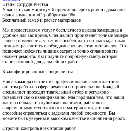
Этапы сотрудничества
У вас есть как минимум 6 причин доверить ремонт дома или
офиса компании «Стройбригада 96»
Бесплатный замер и расчет материалов
Мы предоставляем услугу бесплатного выезда замерщика в
удобное для вас время. Специалист произведет точные замеры
вашего помещения, учтет все особенности и нюансы, а также
поможет рассчитать необходимое количество материалов. Это
позволяет избежать лишних затрат и точно спланировать
бюджет ремонта. Вы получите подробную смету, которая
станет основой для дальнейших работ.
Квалифицированные специалисты
Наша команда состоит из профессионалов с многолетним
опытом работы в сфере ремонта и строительства. Каждый
специалист проходит тщательный отбор и регулярно
повышает свою квалификацию. Мы гордимся тем, что наши
мастера обладают глубокими знаниями, работают с
современными технологиями и материалами, а также
способны справляться с задачами любой сложности. Вы
можете быть уверены в высоком качестве выполнения работ.
Строгий контроль всех этапов работ