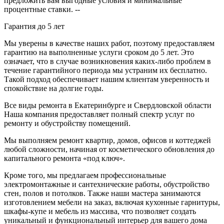
предложить вам выгодные условия и минимальные
процентные ставки. --
Гарантия до 5 лет
Мы уверены в качестве наших работ, поэтому предоставляем
гарантию на выполненные услуги сроком до 5 лет. Это
означает, что в случае возникновения каких-либо проблем в
течение гарантийного периода мы устраним их бесплатно.
Такой подход обеспечивает нашим клиентам уверенность и
спокойствие на долгие годы.
Все виды ремонта в Екатеринбурге и Свердловской области
Наша компания предоставляет полный спектр услуг по
ремонту и обустройству помещений.
Мы выполняем ремонт квартир, домов, офисов и коттеджей
любой сложности, начиная от косметического обновления до
капитального ремонта «под ключ».
Кроме того, мы предлагаем профессиональные
электромонтажные и сантехнические работы, обустройство
стен, полов и потолков. Также наши мастера занимаются
изготовлением мебели на заказ, включая кухонные гарнитуры,
шкафы-купе и мебель из массива, что позволяет создать
уникальный и функциональный интерьер для вашего дома