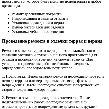
пространство, которое будет приятно использовать в любое
время года.
Ремонт деревянных покрытий
Гидроизоляция и защита от влаги
Установка ограждений и перил
Выбор материалов для отделки
Установка мебели и освещения
Проведение ремонта и отделки террас и веранд
Ремонт и отделка террас и веранд — это важный этап в
создании уютного и функционального пространства для
отдыха и проведения времени на свежем воздухе. Для
успешного проведения работ необходимо следовать
определенной последовательности этапов.
1. Подготовка. Перед началом ремонта необходимо провести
осмотр террасы или веранды, выявить все дефекты и
повреждения. Затем необходимо очистить поверхность от
старого покрытия, мусора и грязи.
2. Ремонт и замена поврежденных элементов. После
подготовительных работ необходимо заменить или
отремонтировать все поврежденные детали конструкции,