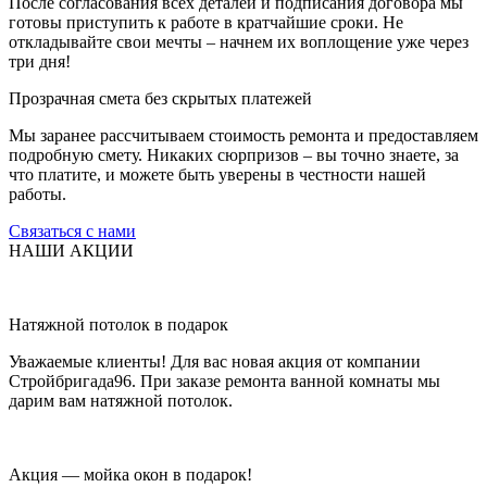
После согласования всех деталей и подписания договора мы
готовы приступить к работе в кратчайшие сроки. Не
откладывайте свои мечты – начнем их воплощение уже через
три дня!
Прозрачная смета без скрытых платежей
Мы заранее рассчитываем стоимость ремонта и предоставляем
подробную смету. Никаких сюрпризов – вы точно знаете, за
что платите, и можете быть уверены в честности нашей
работы.
Связаться с нами
НАШИ АКЦИИ
Натяжной потолок в подарок
Уважаемые клиенты! Для вас новая акция от компании
Стройбригада96. При заказе ремонта ванной комнаты мы
дарим вам натяжной потолок.
Акция — мойка окон в подарок!