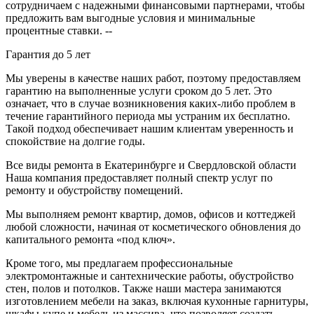
сотрудничаем с надежными финансовыми партнерами, чтобы
предложить вам выгодные условия и минимальные
процентные ставки. --
Гарантия до 5 лет
Мы уверены в качестве наших работ, поэтому предоставляем
гарантию на выполненные услуги сроком до 5 лет. Это
означает, что в случае возникновения каких-либо проблем в
течение гарантийного периода мы устраним их бесплатно.
Такой подход обеспечивает нашим клиентам уверенность и
спокойствие на долгие годы.
Все виды ремонта в Екатеринбурге и Свердловской области
Наша компания предоставляет полный спектр услуг по
ремонту и обустройству помещений.
Мы выполняем ремонт квартир, домов, офисов и коттеджей
любой сложности, начиная от косметического обновления до
капитального ремонта «под ключ».
Кроме того, мы предлагаем профессиональные
электромонтажные и сантехнические работы, обустройство
стен, полов и потолков. Также наши мастера занимаются
изготовлением мебели на заказ, включая кухонные гарнитуры,
шкафы-купе и мебель из массива, что позволяет создать