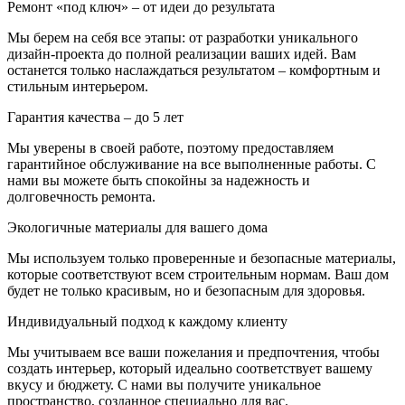
Ремонт «под ключ» – от идеи до результата
Мы берем на себя все этапы: от разработки уникального
дизайн-проекта до полной реализации ваших идей. Вам
останется только наслаждаться результатом – комфортным и
стильным интерьером.
Гарантия качества – до 5 лет
Мы уверены в своей работе, поэтому предоставляем
гарантийное обслуживание на все выполненные работы. С
нами вы можете быть спокойны за надежность и
долговечность ремонта.
Экологичные материалы для вашего дома
Мы используем только проверенные и безопасные материалы,
которые соответствуют всем строительным нормам. Ваш дом
будет не только красивым, но и безопасным для здоровья.
Индивидуальный подход к каждому клиенту
Мы учитываем все ваши пожелания и предпочтения, чтобы
создать интерьер, который идеально соответствует вашему
вкусу и бюджету. С нами вы получите уникальное
пространство, созданное специально для вас.