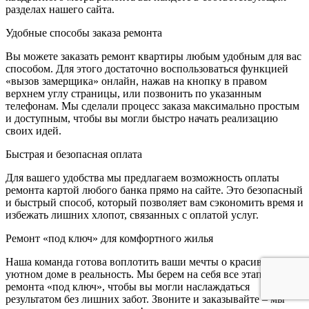
разделах нашего сайта.
Удобные способы заказа ремонта
Вы можете заказать ремонт квартиры любым удобным для вас
способом. Для этого достаточно воспользоваться функцией
«вызов замерщика» онлайн, нажав на кнопку в правом
верхнем углу страницы, или позвонить по указанным
телефонам. Мы сделали процесс заказа максимально простым
и доступным, чтобы вы могли быстро начать реализацию
своих идей.
Быстрая и безопасная оплата
Для вашего удобства мы предлагаем возможность оплаты
ремонта картой любого банка прямо на сайте. Это безопасный
и быстрый способ, который позволяет вам сэкономить время и
избежать лишних хлопот, связанных с оплатой услуг.
Ремонт «под ключ» для комфортного жилья
Наша команда готова воплотить ваши мечты о красивом и
уютном доме в реальность. Мы берем на себя все этапы
ремонта «под ключ», чтобы вы могли наслаждаться
результатом без лишних забот. Звоните и заказывайте – мы