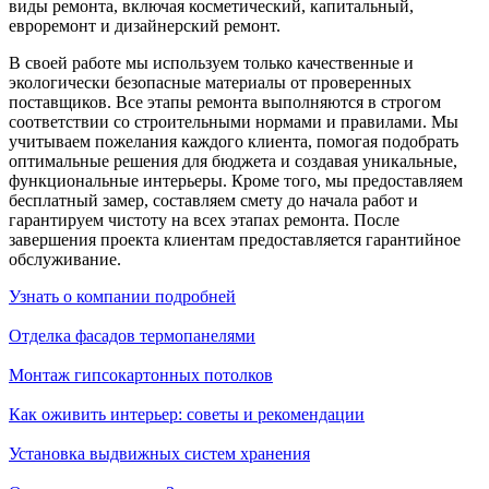
виды ремонта, включая косметический, капитальный,
евроремонт и дизайнерский ремонт.
В своей работе мы используем только качественные и
экологически безопасные материалы от проверенных
поставщиков. Все этапы ремонта выполняются в строгом
соответствии со строительными нормами и правилами. Мы
учитываем пожелания каждого клиента, помогая подобрать
оптимальные решения для бюджета и создавая уникальные,
функциональные интерьеры. Кроме того, мы предоставляем
бесплатный замер, составляем смету до начала работ и
гарантируем чистоту на всех этапах ремонта. После
завершения проекта клиентам предоставляется гарантийное
обслуживание.
Узнать о компании подробней
Отделка фасадов термопанелями
Монтаж гипсокартонных потолков
Как оживить интерьер: советы и рекомендации
Установка выдвижных систем хранения