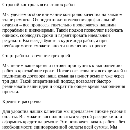
Строгий контроль всех этапов работ
Мы уделяем особое внимание контролю качества на каждом
этапе ремонта. От подготовки помещения до финальной
отделки – все процессы тщательно проверяются нашими
прорабами и инженерами. Такой подход позволяет избежать
ошибок, соблюдать сроки и гарантировать идеальный
результат. Вы всегда будете в курсе хода работ, а при
необходимости сможете внести изменения в проект.
Старт работы в течение трех дней
Мы ценим ваше время и готовы приступить к выполнению
работ в кратчайшие сроки. После согласования всех деталей и
подписания договора наша команда начнет ремонт уже через
три дня. Такой оперативный подход позволяет быстро
реализовать ваши идеи и сократить общее время выполнения
проекта.
Кредит и рассрочка
Для удобства наших клиентов мы предлагаем гибкие условия
оплаты. Вы можете воспользоваться услугой рассрочки или
оформить кредит на ремонт. Это позволяет начать работы без
необходимости единовременной оплаты всей суммы. Мы