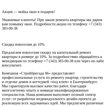
Акция — мойка окон в подарок!
Уважаемые клиенты! При заказе ремонта квартиры мы дарим
вам помывку окон. Подробности акции по телефону +7 (343)
383-00-38
Скидка новоселам до 10%
Предлагаем новоселам скидку на капитальный ремонт
квартиры в размере до 10%. За подробностями обращайтесь к
менеджерам по телефону +7 (343) 383-00-38 или через он-лайн
консультант.
Компания «Стройбригада 96» предоставляет
профессиональные услуги по ремонту квартир, строительству
и отделке домов и коттеджей «под ключ» в Екатеринбурге.
Мы гарантируем высокое качество работ, благодаря
многолетнему опыту и команде квалифицированных
специалистов. Наша компания выполняет полный спектр
услуг: от разработки индивидуального дизайн-проекта до
реализации всех задуманных идей. Мы предлагаем различные