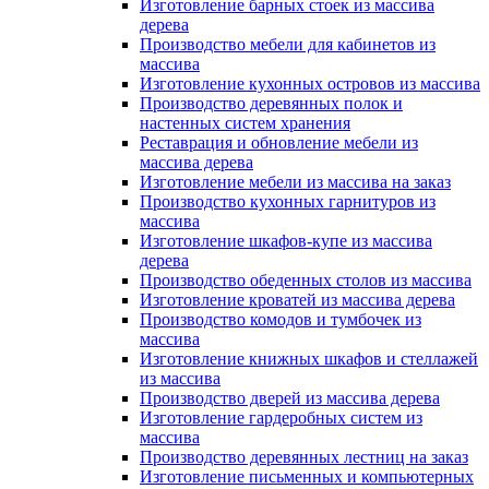
Изготовление барных стоек из массива
дерева
Производство мебели для кабинетов из
массива
Изготовление кухонных островов из массива
Производство деревянных полок и
настенных систем хранения
Реставрация и обновление мебели из
массива дерева
Изготовление мебели из массива на заказ
Производство кухонных гарнитуров из
массива
Изготовление шкафов-купе из массива
дерева
Производство обеденных столов из массива
Изготовление кроватей из массива дерева
Производство комодов и тумбочек из
массива
Изготовление книжных шкафов и стеллажей
из массива
Производство дверей из массива дерева
Изготовление гардеробных систем из
массива
Производство деревянных лестниц на заказ
Изготовление письменных и компьютерных