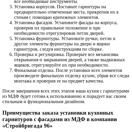
все необходимые инструменты.
Установка корпусов. Поставьте гарнитуры на
предварительно отмеченные места, прикрепив их к
стенам с помощью крепежных элементов.
Установка фасадов. Установите фасады на корпуса,
проверив их правильное положение и при
необходимости отрегулировав петли дверей.
Установка фурнитуры. Установите ручки, петли и
другие элементы фурнитуры на двери и ящики
гарнитуров, следуя инструкциям по сборке.
Проверка и регулировка. Проверьте все механизмы
открывания и закрывания дверей, а также выдвижных
ящиков, отрегулируйте их при необходимости.
Финальная отделка. После установки всех элементов
произведите финальную отделку кухни, убрав все следы
монтажа и проверив ее на предмет качества.
После завершения всех этих этапов ваша кухня с гарнитурами
из МДФ будет готова к использованию и порадует вас своим
стильным и функциональным дизайном.
Преимущества заказа установки кухонных
гарнитуров с фасадами из МДФ в компании
«Стройбригада 96»