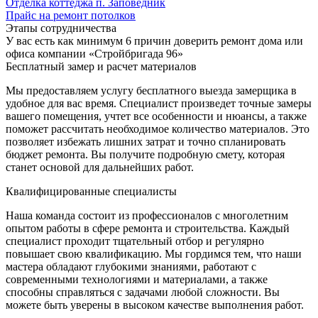
Отделка коттеджа п. Заповедник
Прайс на ремонт потолков
Этапы сотрудничества
У вас есть как минимум 6 причин доверить ремонт дома или
офиса компании «Стройбригада 96»
Бесплатный замер и расчет материалов
Мы предоставляем услугу бесплатного выезда замерщика в
удобное для вас время. Специалист произведет точные замеры
вашего помещения, учтет все особенности и нюансы, а также
поможет рассчитать необходимое количество материалов. Это
позволяет избежать лишних затрат и точно спланировать
бюджет ремонта. Вы получите подробную смету, которая
станет основой для дальнейших работ.
Квалифицированные специалисты
Наша команда состоит из профессионалов с многолетним
опытом работы в сфере ремонта и строительства. Каждый
специалист проходит тщательный отбор и регулярно
повышает свою квалификацию. Мы гордимся тем, что наши
мастера обладают глубокими знаниями, работают с
современными технологиями и материалами, а также
способны справляться с задачами любой сложности. Вы
можете быть уверены в высоком качестве выполнения работ.