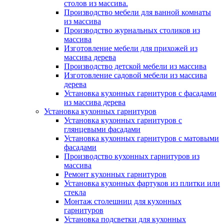
столов из массива.
Производство мебели для ванной комнаты
из массива
Производство журнальных столиков из
массива
Изготовление мебели для прихожей из
массива дерева
Производство детской мебели из массива
Изготовление садовой мебели из массива
дерева
Установка кухонных гарнитуров с фасадами
из массива дерева
Установка кухонных гарнитуров
Установка кухонных гарнитуров с
глянцевыми фасадами
Установка кухонных гарнитуров с матовыми
фасадами
Производство кухонных гарнитуров из
массива
Ремонт кухонных гарнитуров
Установка кухонных фартуков из плитки или
стекла
Монтаж столешниц для кухонных
гарнитуров
Установка подсветки для кухонных