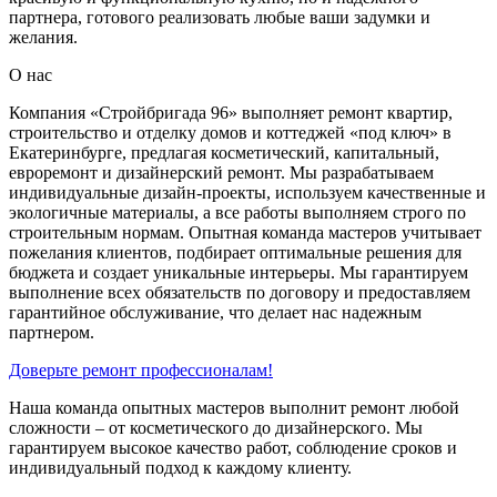
партнера, готового реализовать любые ваши задумки и
желания.
О нас
Компания «Стройбригада 96» выполняет ремонт квартир,
строительство и отделку домов и коттеджей «под ключ» в
Екатеринбурге, предлагая косметический, капитальный,
евроремонт и дизайнерский ремонт. Мы разрабатываем
индивидуальные дизайн-проекты, используем качественные и
экологичные материалы, а все работы выполняем строго по
строительным нормам. Опытная команда мастеров учитывает
пожелания клиентов, подбирает оптимальные решения для
бюджета и создает уникальные интерьеры. Мы гарантируем
выполнение всех обязательств по договору и предоставляем
гарантийное обслуживание, что делает нас надежным
партнером.
Доверьте ремонт профессионалам!
Наша команда опытных мастеров выполнит ремонт любой
сложности – от косметического до дизайнерского. Мы
гарантируем высокое качество работ, соблюдение сроков и
индивидуальный подход к каждому клиенту.