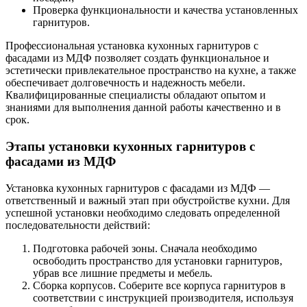
Проверка функциональности и качества установленных
гарнитуров.
Профессиональная установка кухонных гарнитуров с
фасадами из МДФ позволяет создать функциональное и
эстетически привлекательное пространство на кухне, а также
обеспечивает долговечность и надежность мебели.
Квалифицированные специалисты обладают опытом и
знаниями для выполнения данной работы качественно и в
срок.
Этапы установки кухонных гарнитуров с
фасадами из МДФ
Установка кухонных гарнитуров с фасадами из МДФ —
ответственный и важный этап при обустройстве кухни. Для
успешной установки необходимо следовать определенной
последовательности действий:
Подготовка рабочей зоны. Сначала необходимо
освободить пространство для установки гарнитуров,
убрав все лишние предметы и мебель.
Сборка корпусов. Соберите все корпуса гарнитуров в
соответствии с инструкцией производителя, используя