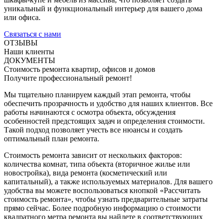
уникальный и функциональный интерьер для вашего дома
или офиса.
Связаться с нами
ОТЗЫВЫ
Наши клиенты
ДОКУМЕНТЫ
Стоимость ремонта квартир, офисов и домов
Получите профессиональный ремонт!
Мы тщательно планируем каждый этап ремонта, чтобы
обеспечить прозрачность и удобство для наших клиентов. Все
работы начинаются с осмотра объекта, обсуждения
особенностей предстоящих задач и определения стоимости.
Такой подход позволяет учесть все нюансы и создать
оптимальный план ремонта.
Стоимость ремонта зависит от нескольких факторов:
количества комнат, типа объекта (вторичное жилье или
новостройка), вида ремонта (косметический или
капитальный), а также используемых материалов. Для вашего
удобства вы можете воспользоваться кнопкой «Рассчитать
стоимость ремонта», чтобы узнать предварительные затраты
прямо сейчас. Более подробную информацию о стоимости
квадратного метра ремонта вы найдете в соответствующих