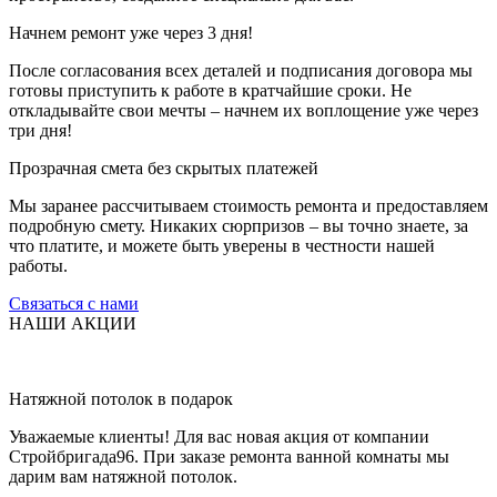
Начнем ремонт уже через 3 дня!
После согласования всех деталей и подписания договора мы
готовы приступить к работе в кратчайшие сроки. Не
откладывайте свои мечты – начнем их воплощение уже через
три дня!
Прозрачная смета без скрытых платежей
Мы заранее рассчитываем стоимость ремонта и предоставляем
подробную смету. Никаких сюрпризов – вы точно знаете, за
что платите, и можете быть уверены в честности нашей
работы.
Связаться с нами
НАШИ АКЦИИ
Натяжной потолок в подарок
Уважаемые клиенты! Для вас новая акция от компании
Стройбригада96. При заказе ремонта ванной комнаты мы
дарим вам натяжной потолок.