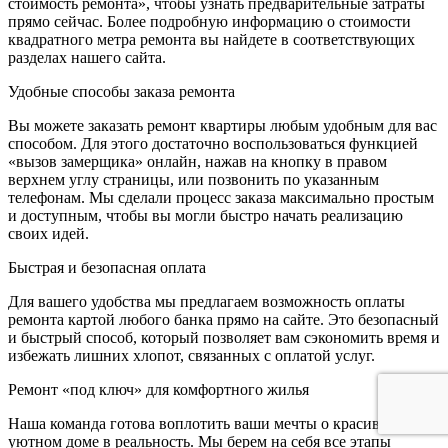
стоимость ремонта», чтобы узнать предварительные затраты
прямо сейчас. Более подробную информацию о стоимости
квадратного метра ремонта вы найдете в соответствующих
разделах нашего сайта.
Удобные способы заказа ремонта
Вы можете заказать ремонт квартиры любым удобным для вас
способом. Для этого достаточно воспользоваться функцией
«вызов замерщика» онлайн, нажав на кнопку в правом
верхнем углу страницы, или позвонить по указанным
телефонам. Мы сделали процесс заказа максимально простым
и доступным, чтобы вы могли быстро начать реализацию
своих идей.
Быстрая и безопасная оплата
Для вашего удобства мы предлагаем возможность оплаты
ремонта картой любого банка прямо на сайте. Это безопасный
и быстрый способ, который позволяет вам сэкономить время и
избежать лишних хлопот, связанных с оплатой услуг.
Ремонт «под ключ» для комфортного жилья
Наша команда готова воплотить ваши мечты о красивом и
уютном доме в реальность. Мы берем на себя все этапы