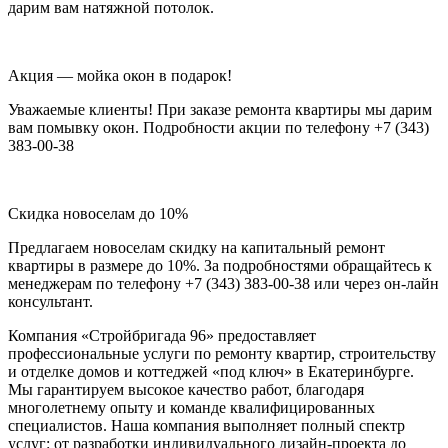
дарим вам натяжной потолок.
Акция — мойка окон в подарок!
Уважаемые клиенты! При заказе ремонта квартиры мы дарим
вам помывку окон. Подробности акции по телефону +7 (343)
383-00-38
Скидка новоселам до 10%
Предлагаем новоселам скидку на капитальный ремонт
квартиры в размере до 10%. За подробностями обращайтесь к
менеджерам по телефону +7 (343) 383-00-38 или через он-лайн
консультант.
Компания «Стройбригада 96» предоставляет
профессиональные услуги по ремонту квартир, строительству
и отделке домов и коттеджей «под ключ» в Екатеринбурге.
Мы гарантируем высокое качество работ, благодаря
многолетнему опыту и команде квалифицированных
специалистов. Наша компания выполняет полный спектр
услуг: от разработки индивидуального дизайн-проекта до