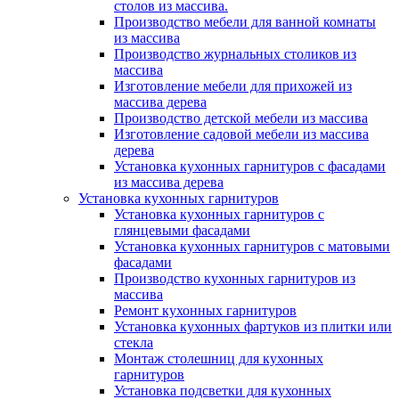
столов из массива.
Производство мебели для ванной комнаты
из массива
Производство журнальных столиков из
массива
Изготовление мебели для прихожей из
массива дерева
Производство детской мебели из массива
Изготовление садовой мебели из массива
дерева
Установка кухонных гарнитуров с фасадами
из массива дерева
Установка кухонных гарнитуров
Установка кухонных гарнитуров с
глянцевыми фасадами
Установка кухонных гарнитуров с матовыми
фасадами
Производство кухонных гарнитуров из
массива
Ремонт кухонных гарнитуров
Установка кухонных фартуков из плитки или
стекла
Монтаж столешниц для кухонных
гарнитуров
Установка подсветки для кухонных