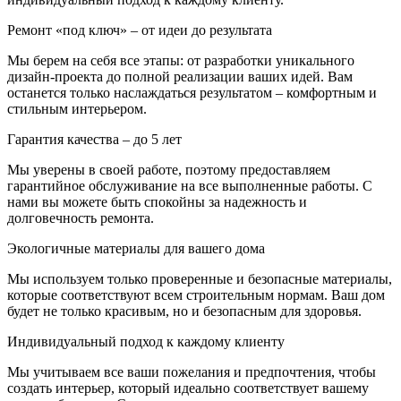
Ремонт «под ключ» – от идеи до результата
Мы берем на себя все этапы: от разработки уникального
дизайн-проекта до полной реализации ваших идей. Вам
останется только наслаждаться результатом – комфортным и
стильным интерьером.
Гарантия качества – до 5 лет
Мы уверены в своей работе, поэтому предоставляем
гарантийное обслуживание на все выполненные работы. С
нами вы можете быть спокойны за надежность и
долговечность ремонта.
Экологичные материалы для вашего дома
Мы используем только проверенные и безопасные материалы,
которые соответствуют всем строительным нормам. Ваш дом
будет не только красивым, но и безопасным для здоровья.
Индивидуальный подход к каждому клиенту
Мы учитываем все ваши пожелания и предпочтения, чтобы
создать интерьер, который идеально соответствует вашему