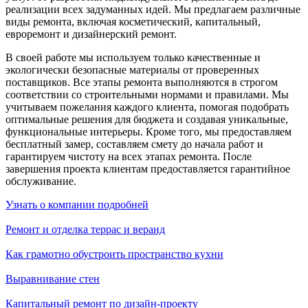
реализации всех задуманных идей. Мы предлагаем различные
виды ремонта, включая косметический, капитальный,
евроремонт и дизайнерский ремонт.
В своей работе мы используем только качественные и
экологически безопасные материалы от проверенных
поставщиков. Все этапы ремонта выполняются в строгом
соответствии со строительными нормами и правилами. Мы
учитываем пожелания каждого клиента, помогая подобрать
оптимальные решения для бюджета и создавая уникальные,
функциональные интерьеры. Кроме того, мы предоставляем
бесплатный замер, составляем смету до начала работ и
гарантируем чистоту на всех этапах ремонта. После
завершения проекта клиентам предоставляется гарантийное
обслуживание.
Узнать о компании подробней
Ремонт и отделка террас и веранд
Как грамотно обустроить пространство кухни
Выравнивание стен
Капитальный ремонт по дизайн-проекту