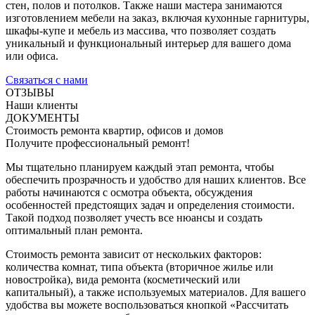
стен, полов и потолков. Также наши мастера занимаются
изготовлением мебели на заказ, включая кухонные гарнитуры,
шкафы-купе и мебель из массива, что позволяет создать
уникальный и функциональный интерьер для вашего дома
или офиса.
Связаться с нами
ОТЗЫВЫ
Наши клиенты
ДОКУМЕНТЫ
Стоимость ремонта квартир, офисов и домов
Получите профессиональный ремонт!
Мы тщательно планируем каждый этап ремонта, чтобы
обеспечить прозрачность и удобство для наших клиентов. Все
работы начинаются с осмотра объекта, обсуждения
особенностей предстоящих задач и определения стоимости.
Такой подход позволяет учесть все нюансы и создать
оптимальный план ремонта.
Стоимость ремонта зависит от нескольких факторов:
количества комнат, типа объекта (вторичное жилье или
новостройка), вида ремонта (косметический или
капитальный), а также используемых материалов. Для вашего
удобства вы можете воспользоваться кнопкой «Рассчитать