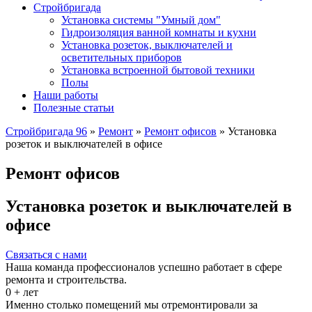
Стройбригада
Установка системы "Умный дом"
Гидроизоляция ванной комнаты и кухни
Установка розеток, выключателей и
осветительных приборов
Установка встроенной бытовой техники
Полы
Наши работы
Полезные статьи
Стройбригада 96
»
Ремонт
»
Ремонт офисов
»
Установка
розеток и выключателей в офисе
Ремонт офисов
Установка розеток и выключателей в
офисе
Связаться с нами
Наша команда профессионалов успешно работает в сфере
ремонта и строительства.
0
+ лет
Именно столько помещений мы отремонтировали за