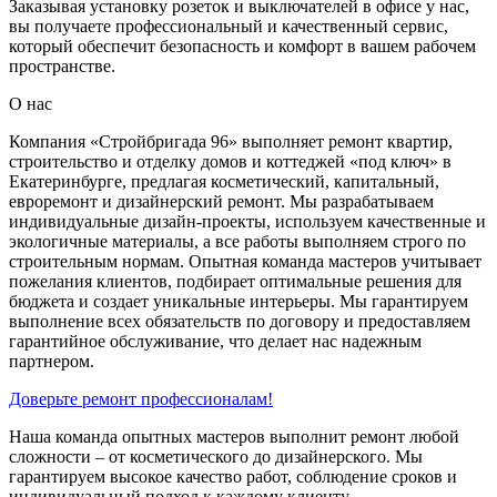
Заказывая установку розеток и выключателей в офисе у нас,
вы получаете профессиональный и качественный сервис,
который обеспечит безопасность и комфорт в вашем рабочем
пространстве.
О нас
Компания «Стройбригада 96» выполняет ремонт квартир,
строительство и отделку домов и коттеджей «под ключ» в
Екатеринбурге, предлагая косметический, капитальный,
евроремонт и дизайнерский ремонт. Мы разрабатываем
индивидуальные дизайн-проекты, используем качественные и
экологичные материалы, а все работы выполняем строго по
строительным нормам. Опытная команда мастеров учитывает
пожелания клиентов, подбирает оптимальные решения для
бюджета и создает уникальные интерьеры. Мы гарантируем
выполнение всех обязательств по договору и предоставляем
гарантийное обслуживание, что делает нас надежным
партнером.
Доверьте ремонт профессионалам!
Наша команда опытных мастеров выполнит ремонт любой
сложности – от косметического до дизайнерского. Мы
гарантируем высокое качество работ, соблюдение сроков и
индивидуальный подход к каждому клиенту.