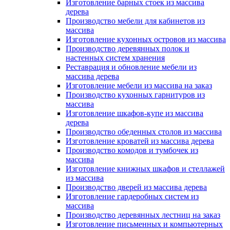
Изготовление барных стоек из массива
дерева
Производство мебели для кабинетов из
массива
Изготовление кухонных островов из массива
Производство деревянных полок и
настенных систем хранения
Реставрация и обновление мебели из
массива дерева
Изготовление мебели из массива на заказ
Производство кухонных гарнитуров из
массива
Изготовление шкафов-купе из массива
дерева
Производство обеденных столов из массива
Изготовление кроватей из массива дерева
Производство комодов и тумбочек из
массива
Изготовление книжных шкафов и стеллажей
из массива
Производство дверей из массива дерева
Изготовление гардеробных систем из
массива
Производство деревянных лестниц на заказ
Изготовление письменных и компьютерных