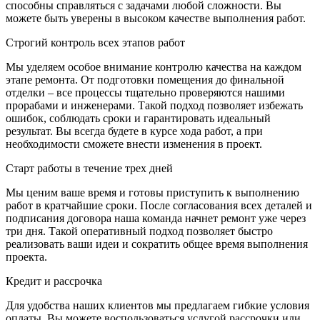
способны справляться с задачами любой сложности. Вы
можете быть уверены в высоком качестве выполнения работ.
Строгий контроль всех этапов работ
Мы уделяем особое внимание контролю качества на каждом
этапе ремонта. От подготовки помещения до финальной
отделки – все процессы тщательно проверяются нашими
прорабами и инженерами. Такой подход позволяет избежать
ошибок, соблюдать сроки и гарантировать идеальный
результат. Вы всегда будете в курсе хода работ, а при
необходимости сможете внести изменения в проект.
Старт работы в течение трех дней
Мы ценим ваше время и готовы приступить к выполнению
работ в кратчайшие сроки. После согласования всех деталей и
подписания договора наша команда начнет ремонт уже через
три дня. Такой оперативный подход позволяет быстро
реализовать ваши идеи и сократить общее время выполнения
проекта.
Кредит и рассрочка
Для удобства наших клиентов мы предлагаем гибкие условия
оплаты. Вы можете воспользоваться услугой рассрочки или