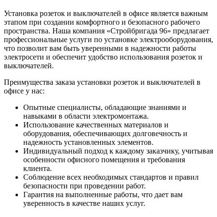
Установка розеток и выключателей в офисе является важным
этапом при создании комфортного и безопасного рабочего
пространства. Наша компания «Стройбригада 96» предлагает
профессиональные услуги по установке электрооборудования,
что позволит вам быть уверенными в надежности работы
электросети и обеспечит удобство использования розеток и
выключателей.
Преимущества заказа установки розеток и выключателей в
офисе у нас:
Опытные специалисты, обладающие знаниями и
навыками в области электромонтажа.
Использование качественных материалов и
оборудования, обеспечивающих долговечность и
надежность установленных элементов.
Индивидуальный подход к каждому заказчику, учитывая
особенности офисного помещения и требования
клиента.
Соблюдение всех необходимых стандартов и правил
безопасности при проведении работ.
Гарантия на выполненные работы, что дает вам
уверенность в качестве наших услуг.