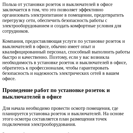
Польза от установки розеток и выключателей в офисе
заключается в том, что это позволяет эффективно
организовать электропитание в помещении, предотвратить
перегрузку сети, обеспечить безопасность работы с
электрооборудованием и создать комфортные условия для
сотрудников.
Компания, предоставляющая услуги по установке розеток и
выключателей в офисе, обычно имеет опыт и
квалифицированный персонал, способный выполнить работы
быстро и качественно. Поэтому, если у вас возникла
необходимость в установке розеток и выключателей в офисе,
обратитесь к профессионалам, чтобы гарантировать
безопасность и надежность электрических сетей в вашем
офисе.
Проведение работ по установке розеток и
выключателей в офисе
Для начала необходимо провести осмотр помещения, где
планируется установка розеток и выключателей. На основе
этого осмотра составляется план размещения точек
подключения электрооборудования.