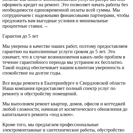
оформить кредит на ремонт. Это позволяет начать работы без
необходимости единовременной оплаты всей суммы. Мы
сотрудничаем с надежными финансовыми партнерами, чтобы
предложить вам выгодные условия и минимальные
процентные ставки. --
Гарантия до 5 лет
Мы уверены в качестве наших работ, поэтому предоставляем
гарантию на выполненные услуги сроком до 5 лет. Это
означает, что в случае возникновения каких-либо проблем в
течение гарантийного периода мы устраним их бесплатно.
Такой подход обеспечивает нашим клиентам уверенность и
спокойствие на долгие годы.
Все виды ремонта в Екатеринбурге и Свердловской области
Наша компания предоставляет полный спектр услуг по
ремонту и обустройству помещений.
Мы выполняем ремонт квартир, домов, офисов и коттеджей
любой сложности, начиная от косметического обновления до
капитального ремонта «под ключ».
Кроме того, мы предлагаем профессиональные
электромонтажные и сантехнические работы, обустройство