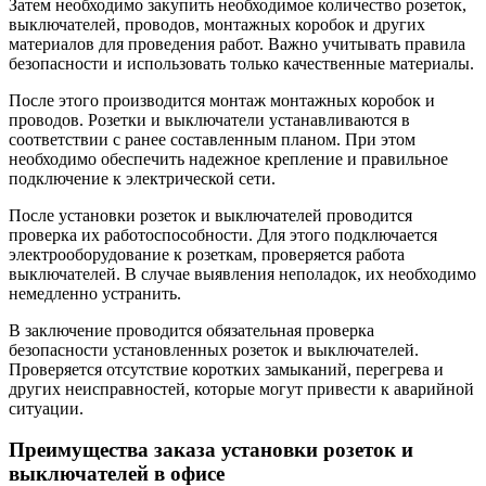
Затем необходимо закупить необходимое количество розеток,
выключателей, проводов, монтажных коробок и других
материалов для проведения работ. Важно учитывать правила
безопасности и использовать только качественные материалы.
После этого производится монтаж монтажных коробок и
проводов. Розетки и выключатели устанавливаются в
соответствии с ранее составленным планом. При этом
необходимо обеспечить надежное крепление и правильное
подключение к электрической сети.
После установки розеток и выключателей проводится
проверка их работоспособности. Для этого подключается
электрооборудование к розеткам, проверяется работа
выключателей. В случае выявления неполадок, их необходимо
немедленно устранить.
В заключение проводится обязательная проверка
безопасности установленных розеток и выключателей.
Проверяется отсутствие коротких замыканий, перегрева и
других неисправностей, которые могут привести к аварийной
ситуации.
Преимущества заказа установки розеток и
выключателей в офисе