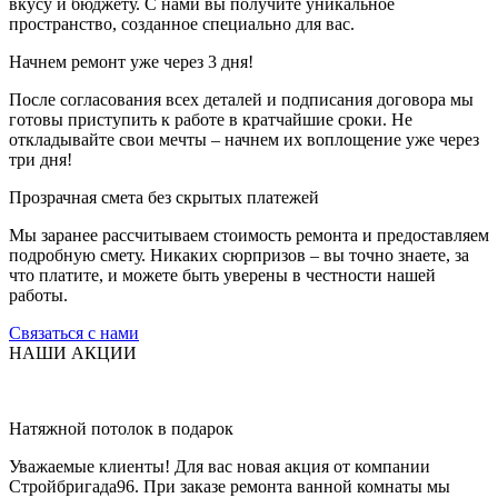
вкусу и бюджету. С нами вы получите уникальное
пространство, созданное специально для вас.
Начнем ремонт уже через 3 дня!
После согласования всех деталей и подписания договора мы
готовы приступить к работе в кратчайшие сроки. Не
откладывайте свои мечты – начнем их воплощение уже через
три дня!
Прозрачная смета без скрытых платежей
Мы заранее рассчитываем стоимость ремонта и предоставляем
подробную смету. Никаких сюрпризов – вы точно знаете, за
что платите, и можете быть уверены в честности нашей
работы.
Связаться с нами
НАШИ АКЦИИ
Натяжной потолок в подарок
Уважаемые клиенты! Для вас новая акция от компании
Стройбригада96. При заказе ремонта ванной комнаты мы