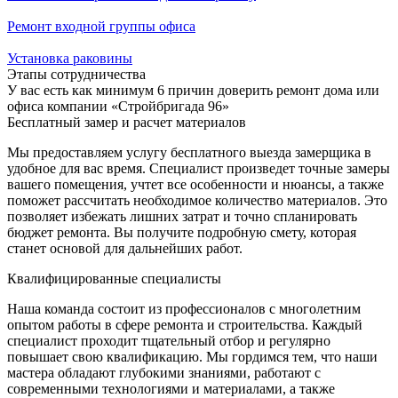
Ремонт входной группы офиса
Установка раковины
Этапы сотрудничества
У вас есть как минимум 6 причин доверить ремонт дома или
офиса компании «Стройбригада 96»
Бесплатный замер и расчет материалов
Мы предоставляем услугу бесплатного выезда замерщика в
удобное для вас время. Специалист произведет точные замеры
вашего помещения, учтет все особенности и нюансы, а также
поможет рассчитать необходимое количество материалов. Это
позволяет избежать лишних затрат и точно спланировать
бюджет ремонта. Вы получите подробную смету, которая
станет основой для дальнейших работ.
Квалифицированные специалисты
Наша команда состоит из профессионалов с многолетним
опытом работы в сфере ремонта и строительства. Каждый
специалист проходит тщательный отбор и регулярно
повышает свою квалификацию. Мы гордимся тем, что наши
мастера обладают глубокими знаниями, работают с
современными технологиями и материалами, а также