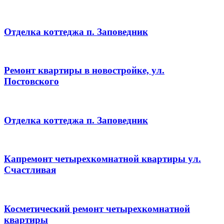
Отделка коттеджа п. Заповедник
Ремонт квартиры в новостройке, ул.
Постовского
Отделка коттеджа п. Заповедник
Капремонт четырехкомнатной квартиры ул.
Счастливая
Косметический ремонт четырехкомнатной
квартиры