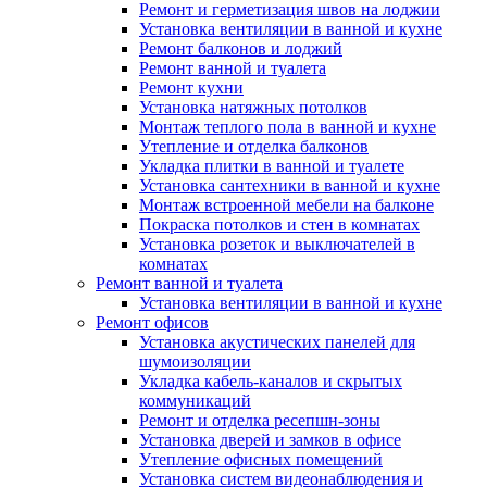
Ремонт и герметизация швов на лоджии
Установка вентиляции в ванной и кухне
Ремонт балконов и лоджий
Ремонт ванной и туалета
Ремонт кухни
Установка натяжных потолков
Монтаж теплого пола в ванной и кухне
Утепление и отделка балконов
Укладка плитки в ванной и туалете
Установка сантехники в ванной и кухне
Монтаж встроенной мебели на балконе
Покраска потолков и стен в комнатах
Установка розеток и выключателей в
комнатах
Ремонт ванной и туалета
Установка вентиляции в ванной и кухне
Ремонт офисов
Установка акустических панелей для
шумоизоляции
Укладка кабель-каналов и скрытых
коммуникаций
Ремонт и отделка ресепшн-зоны
Установка дверей и замков в офисе
Утепление офисных помещений
Установка систем видеонаблюдения и