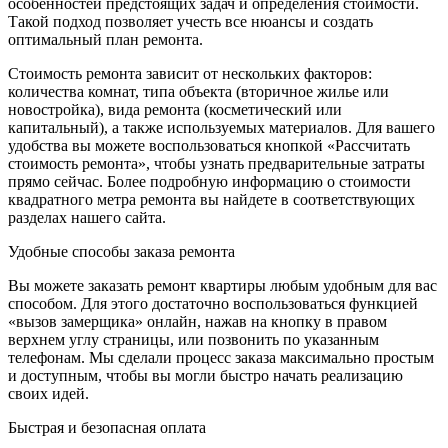
особенностей предстоящих задач и определения стоимости.
Такой подход позволяет учесть все нюансы и создать
оптимальный план ремонта.
Стоимость ремонта зависит от нескольких факторов:
количества комнат, типа объекта (вторичное жилье или
новостройка), вида ремонта (косметический или
капитальный), а также используемых материалов. Для вашего
удобства вы можете воспользоваться кнопкой «Рассчитать
стоимость ремонта», чтобы узнать предварительные затраты
прямо сейчас. Более подробную информацию о стоимости
квадратного метра ремонта вы найдете в соответствующих
разделах нашего сайта.
Удобные способы заказа ремонта
Вы можете заказать ремонт квартиры любым удобным для вас
способом. Для этого достаточно воспользоваться функцией
«вызов замерщика» онлайн, нажав на кнопку в правом
верхнем углу страницы, или позвонить по указанным
телефонам. Мы сделали процесс заказа максимально простым
и доступным, чтобы вы могли быстро начать реализацию
своих идей.
Быстрая и безопасная оплата