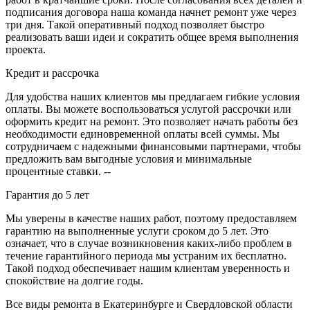
подписания договора наша команда начнет ремонт уже через
три дня. Такой оперативный подход позволяет быстро
реализовать ваши идеи и сократить общее время выполнения
проекта.
Кредит и рассрочка
Для удобства наших клиентов мы предлагаем гибкие условия
оплаты. Вы можете воспользоваться услугой рассрочки или
оформить кредит на ремонт. Это позволяет начать работы без
необходимости единовременной оплаты всей суммы. Мы
сотрудничаем с надежными финансовыми партнерами, чтобы
предложить вам выгодные условия и минимальные
процентные ставки. --
Гарантия до 5 лет
Мы уверены в качестве наших работ, поэтому предоставляем
гарантию на выполненные услуги сроком до 5 лет. Это
означает, что в случае возникновения каких-либо проблем в
течение гарантийного периода мы устраним их бесплатно.
Такой подход обеспечивает нашим клиентам уверенность и
спокойствие на долгие годы.
Все виды ремонта в Екатеринбурге и Свердловской области