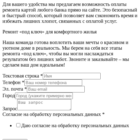
Для вашего удобства мы предлагаем возможность оплаты
ремонта картой любого банка прямо на сайте. Это безопасный
и быстрый способ, который позволяет вам сэкономить время и
избежать лишних хлопот, связанных с оплатой услуг.
Ремонт «под ключ» для комфортного жилья
Наша команда готова воплотить ваши мечты о красивом и
уютном доме в реальность. Мы берем на себя все этапы
ремонта «под ключ», чтобы вы могли наслаждаться
результатом без лишних забот. Звоните и заказывайте – мы
сделаем ваш дом идеальным!
Текстовая строка
*
Телефон
*
Эл. почта
*
Город
Запрос
Согласие на обработку персональных данных
*
Даю согласие на обработку персональных данных
Политика в отношении обработки персональных данных