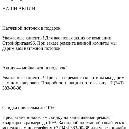
НАШИ АКЦИИ
Натяжной потолок в подарок
Уважаемые клиенты! Для вас новая акция от компании
Стройбригада96. При заказе ремонта ванной комнаты мы
дарим вам натяжной потолок.
Акция — мойка окон в подарок!
Уважаемые клиенты! При заказе ремонта квартиры мы дарим
вам помывку окон. Подробности акции по телефону +7 (343)
383-00-38
Скидка новоселам до 10%
Предлагаем новоселам скидку на капитальный ремонт
квартиры в размере до 10%. За подробностями обращайтесь к
менеджерам по телефону +7 (343) 383-00-38 или через он-лайн