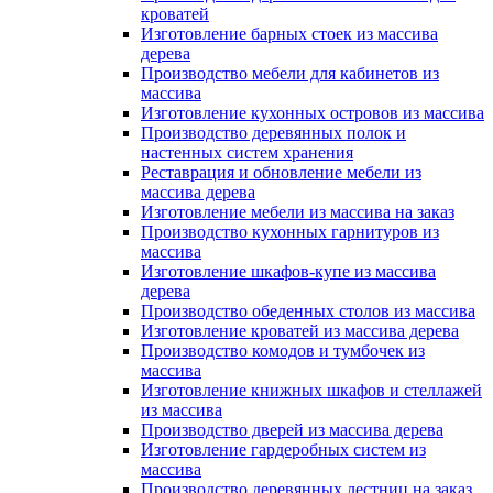
кроватей
Изготовление барных стоек из массива
дерева
Производство мебели для кабинетов из
массива
Изготовление кухонных островов из массива
Производство деревянных полок и
настенных систем хранения
Реставрация и обновление мебели из
массива дерева
Изготовление мебели из массива на заказ
Производство кухонных гарнитуров из
массива
Изготовление шкафов-купе из массива
дерева
Производство обеденных столов из массива
Изготовление кроватей из массива дерева
Производство комодов и тумбочек из
массива
Изготовление книжных шкафов и стеллажей
из массива
Производство дверей из массива дерева
Изготовление гардеробных систем из
массива
Производство деревянных лестниц на заказ