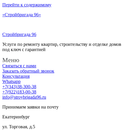
Перейти к содержимому
«Стройбригада 96»
Стройбригада 96
Услуги по ремонту квартир, строительству и отделке домов
под ключ с гарантией
Меню
Связаться с нами
Заказать обратный звонок
Консультация
Whatsapp
+7(343)38-300-38
+7(922)183-00-38
info@stroybrigada96.ru
Принимаем заявки на почту
Екатеринбург
ул. Торговая, д.5