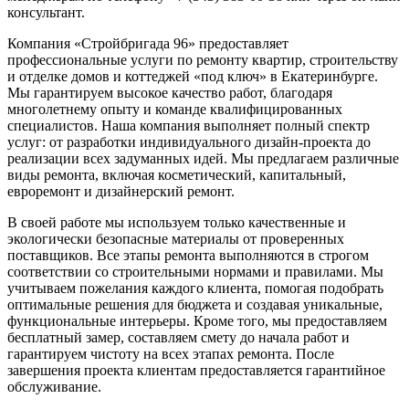
консультант.
Компания «Стройбригада 96» предоставляет
профессиональные услуги по ремонту квартир, строительству
и отделке домов и коттеджей «под ключ» в Екатеринбурге.
Мы гарантируем высокое качество работ, благодаря
многолетнему опыту и команде квалифицированных
специалистов. Наша компания выполняет полный спектр
услуг: от разработки индивидуального дизайн-проекта до
реализации всех задуманных идей. Мы предлагаем различные
виды ремонта, включая косметический, капитальный,
евроремонт и дизайнерский ремонт.
В своей работе мы используем только качественные и
экологически безопасные материалы от проверенных
поставщиков. Все этапы ремонта выполняются в строгом
соответствии со строительными нормами и правилами. Мы
учитываем пожелания каждого клиента, помогая подобрать
оптимальные решения для бюджета и создавая уникальные,
функциональные интерьеры. Кроме того, мы предоставляем
бесплатный замер, составляем смету до начала работ и
гарантируем чистоту на всех этапах ремонта. После
завершения проекта клиентам предоставляется гарантийное
обслуживание.