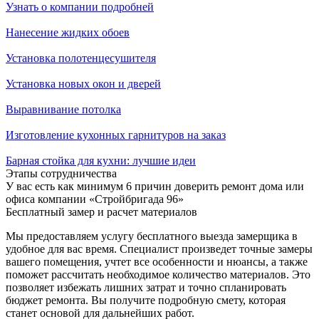
Узнать о компании подробней
Нанесение жидких обоев
Установка полотенцесушителя
Установка новых окон и дверей
Выравнивание потолка
Изготовление кухонных гарнитуров на заказ
Барная стойка для кухни: лучшие идеи
Этапы сотрудничества
У вас есть как минимум 6 причин доверить ремонт дома или
офиса компании «Стройбригада 96»
Бесплатный замер и расчет материалов
Мы предоставляем услугу бесплатного выезда замерщика в
удобное для вас время. Специалист произведет точные замеры
вашего помещения, учтет все особенности и нюансы, а также
поможет рассчитать необходимое количество материалов. Это
позволяет избежать лишних затрат и точно спланировать
бюджет ремонта. Вы получите подробную смету, которая
станет основой для дальнейших работ.