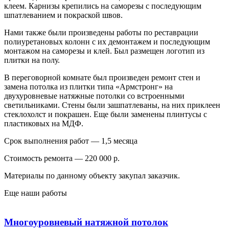
клеем. Карнизы крепились на саморезы с последующим
шпатлеванием и покраской швов.
Нами также были произведены работы по реставрации
полиуретановых колонн с их демонтажем и последующим
монтажом на саморезы и клей. Был размещен логотип из
плитки на полу.
В переговорной комнате был произведен ремонт стен и
замена потолка из плитки типа «Армстронг» на
двухуровневые натяжные потолки со встроенными
светильниками. Стены были зашпатлеваны, на них приклеен
стеклохолст и покрашен. Еще были заменены плинтусы с
пластиковых на МДФ.
Срок выполнения работ — 1,5 месяца
Стоимость ремонта — 220 000 р.
Материалы по данному объекту закупал заказчик.
Еще наши работы
Многоуровневый натяжной потолок