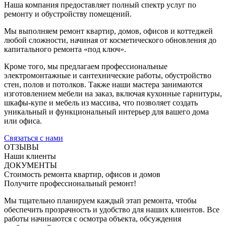
Наша компания предоставляет полный спектр услуг по
ремонту и обустройству помещений.
Мы выполняем ремонт квартир, домов, офисов и коттеджей
любой сложности, начиная от косметического обновления до
капитального ремонта «под ключ».
Кроме того, мы предлагаем профессиональные
электромонтажные и сантехнические работы, обустройство
стен, полов и потолков. Также наши мастера занимаются
изготовлением мебели на заказ, включая кухонные гарнитуры,
шкафы-купе и мебель из массива, что позволяет создать
уникальный и функциональный интерьер для вашего дома
или офиса.
Связаться с нами
ОТЗЫВЫ
Наши клиенты
ДОКУМЕНТЫ
Стоимость ремонта квартир, офисов и домов
Получите профессиональный ремонт!
Мы тщательно планируем каждый этап ремонта, чтобы
обеспечить прозрачность и удобство для наших клиентов. Все
работы начинаются с осмотра объекта, обсуждения