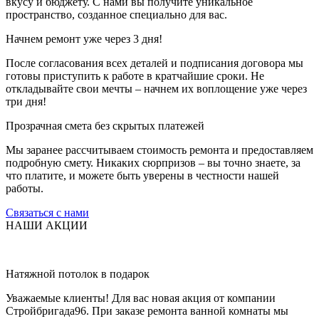
вкусу и бюджету. С нами вы получите уникальное
пространство, созданное специально для вас.
Начнем ремонт уже через 3 дня!
После согласования всех деталей и подписания договора мы
готовы приступить к работе в кратчайшие сроки. Не
откладывайте свои мечты – начнем их воплощение уже через
три дня!
Прозрачная смета без скрытых платежей
Мы заранее рассчитываем стоимость ремонта и предоставляем
подробную смету. Никаких сюрпризов – вы точно знаете, за
что платите, и можете быть уверены в честности нашей
работы.
Связаться с нами
НАШИ АКЦИИ
Натяжной потолок в подарок
Уважаемые клиенты! Для вас новая акция от компании
Стройбригада96. При заказе ремонта ванной комнаты мы