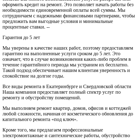
оформить кредит на ремонт. Это позволяет начать работы без
необходимости единовременной оплаты всей суммы. Мы
сотрудничаем с надежными финансовыми партнерами, чтобы
предложить вам выгодные условия и минимальные
процентные ставки. --
Гарантия до 5 лет
Мы уверены в качестве наших работ, поэтому предоставляем
гарантию на выполненные услуги сроком до 5 лет. Это
означает, что в случае возникновения каких-либо проблем в
течение гарантийного периода мы устраним их бесплатно.
Такой подход обеспечивает нашим клиентам уверенность и
спокойствие на долгие годы.
Все виды ремонта в Екатеринбурге и Свердловской области
Наша компания предоставляет полный спектр услуг по
ремонту и обустройству помещений.
Мы выполняем ремонт квартир, домов, офисов и коттеджей
любой сложности, начиная от косметического обновления до
капитального ремонта «под ключ».
Кроме того, мы предлагаем профессиональные
электромонтажные и сантехнические работы, обустройство