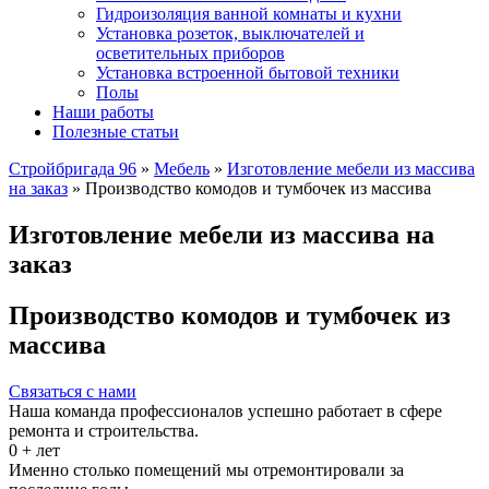
Гидроизоляция ванной комнаты и кухни
Установка розеток, выключателей и
осветительных приборов
Установка встроенной бытовой техники
Полы
Наши работы
Полезные статьи
Стройбригада 96
»
Мебель
»
Изготовление мебели из массива
на заказ
»
Производство комодов и тумбочек из массива
Изготовление мебели из массива на
заказ
Производство комодов и тумбочек из
массива
Связаться с нами
Наша команда профессионалов успешно работает в сфере
ремонта и строительства.
0
+ лет
Именно столько помещений мы отремонтировали за