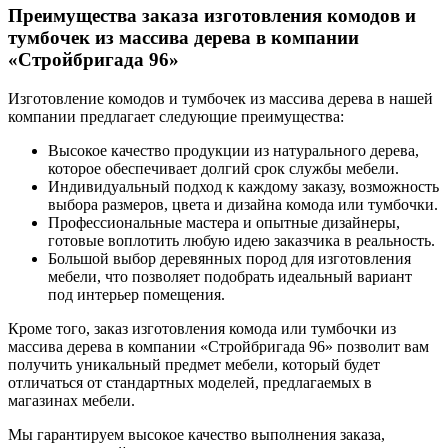
Преимущества заказа изготовления комодов и
тумбочек из массива дерева в компании
«Стройбригада 96»
Изготовление комодов и тумбочек из массива дерева в нашей
компании предлагает следующие преимущества:
Высокое качество продукции из натурального дерева,
которое обеспечивает долгий срок службы мебели.
Индивидуальный подход к каждому заказу, возможность
выбора размеров, цвета и дизайна комода или тумбочки.
Профессиональные мастера и опытные дизайнеры,
готовые воплотить любую идею заказчика в реальность.
Большой выбор деревянных пород для изготовления
мебели, что позволяет подобрать идеальный вариант
под интерьер помещения.
Кроме того, заказ изготовления комода или тумбочки из
массива дерева в компании «Стройбригада 96» позволит вам
получить уникальный предмет мебели, который будет
отличаться от стандартных моделей, предлагаемых в
магазинах мебели.
Мы гарантируем высокое качество выполнения заказа,