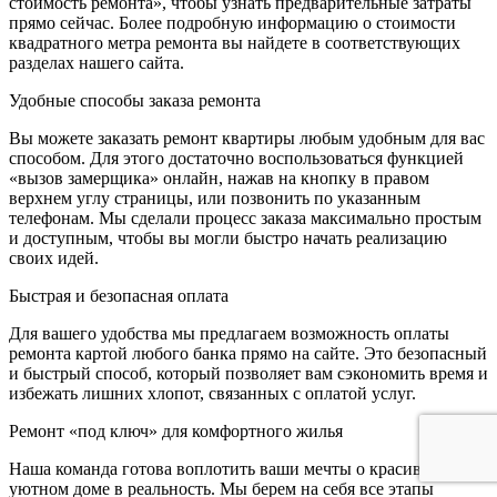
стоимость ремонта», чтобы узнать предварительные затраты
прямо сейчас. Более подробную информацию о стоимости
квадратного метра ремонта вы найдете в соответствующих
разделах нашего сайта.
Удобные способы заказа ремонта
Вы можете заказать ремонт квартиры любым удобным для вас
способом. Для этого достаточно воспользоваться функцией
«вызов замерщика» онлайн, нажав на кнопку в правом
верхнем углу страницы, или позвонить по указанным
телефонам. Мы сделали процесс заказа максимально простым
и доступным, чтобы вы могли быстро начать реализацию
своих идей.
Быстрая и безопасная оплата
Для вашего удобства мы предлагаем возможность оплаты
ремонта картой любого банка прямо на сайте. Это безопасный
и быстрый способ, который позволяет вам сэкономить время и
избежать лишних хлопот, связанных с оплатой услуг.
Ремонт «под ключ» для комфортного жилья
Наша команда готова воплотить ваши мечты о красивом и
уютном доме в реальность. Мы берем на себя все этапы