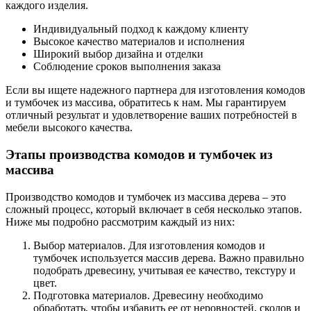
каждого изделия.
Индивидуальный подход к каждому клиенту
Высокое качество материалов и исполнения
Широкий выбор дизайна и отделки
Соблюдение сроков выполнения заказа
Если вы ищете надежного партнера для изготовления комодов
и тумбочек из массива, обратитесь к нам. Мы гарантируем
отличный результат и удовлетворение ваших потребностей в
мебели высокого качества.
Этапы производства комодов и тумбочек из
массива
Производство комодов и тумбочек из массива дерева – это
сложный процесс, который включает в себя несколько этапов.
Ниже мы подробно рассмотрим каждый из них:
Выбор материалов. Для изготовления комодов и
тумбочек используется массив дерева. Важно правильно
подобрать древесину, учитывая ее качество, текстуру и
цвет.
Подготовка материалов. Древесину необходимо
обработать, чтобы избавить ее от неровностей, сколов и