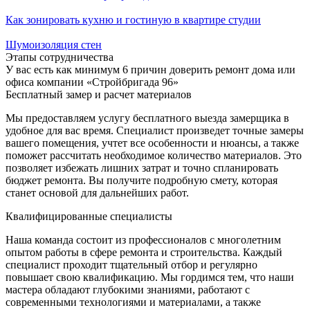
Как зонировать кухню и гостиную в квартире студии
Шумоизоляция стен
Этапы сотрудничества
У вас есть как минимум 6 причин доверить ремонт дома или
офиса компании «Стройбригада 96»
Бесплатный замер и расчет материалов
Мы предоставляем услугу бесплатного выезда замерщика в
удобное для вас время. Специалист произведет точные замеры
вашего помещения, учтет все особенности и нюансы, а также
поможет рассчитать необходимое количество материалов. Это
позволяет избежать лишних затрат и точно спланировать
бюджет ремонта. Вы получите подробную смету, которая
станет основой для дальнейших работ.
Квалифицированные специалисты
Наша команда состоит из профессионалов с многолетним
опытом работы в сфере ремонта и строительства. Каждый
специалист проходит тщательный отбор и регулярно
повышает свою квалификацию. Мы гордимся тем, что наши
мастера обладают глубокими знаниями, работают с
современными технологиями и материалами, а также