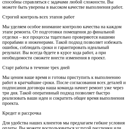
способны справляться с задачами любой сложности. Вы
можете быть уверены в высоком качестве выполнения работ.
Строгий контроль всех этапов работ
Мы уделяем особое внимание контролю качества на каждом
этапе ремонта. От подготовки помещения до финальной
отделки – все процессы тщательно проверяются нашими
прорабами и инженерами. Такой подход позволяет избежать
ошибок, соблюдать сроки и гарантировать идеальный
результат. Вы всегда будете в курсе хода работ, а при
необходимости сможете внести изменения в проект.
Старт работы в течение трех дней
Мы ценим ваше время и готовы приступить к выполнению
работ в кратчайшие сроки. После согласования всех деталей и
подписания договора наша команда начнет ремонт уже через
три дня. Такой оперативный подход позволяет быстро
реализовать ваши идеи и сократить общее время выполнения
проекта.
Кредит и рассрочка
Для удобства наших клиентов мы предлагаем гибкие условия
оплаты. Вы можете воспользоваться услугой рассрочки или