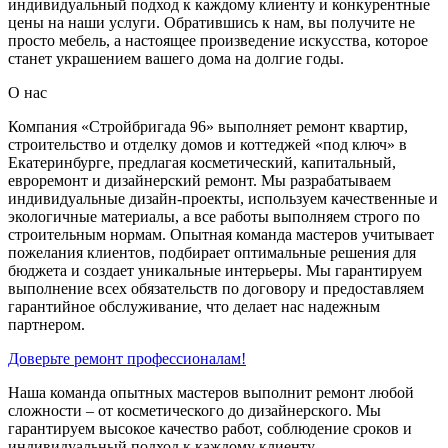
индивидуальный подход к каждому клиенту и конкурентные
цены на наши услуги. Обратившись к нам, вы получите не
просто мебель, а настоящее произведение искусства, которое
станет украшением вашего дома на долгие годы.
О нас
Компания «Стройбригада 96» выполняет ремонт квартир,
строительство и отделку домов и коттеджей «под ключ» в
Екатеринбурге, предлагая косметический, капитальный,
евроремонт и дизайнерский ремонт. Мы разрабатываем
индивидуальные дизайн-проекты, используем качественные и
экологичные материалы, а все работы выполняем строго по
строительным нормам. Опытная команда мастеров учитывает
пожелания клиентов, подбирает оптимальные решения для
бюджета и создает уникальные интерьеры. Мы гарантируем
выполнение всех обязательств по договору и предоставляем
гарантийное обслуживание, что делает нас надежным
партнером.
Доверьте ремонт профессионалам!
Наша команда опытных мастеров выполнит ремонт любой
сложности – от косметического до дизайнерского. Мы
гарантируем высокое качество работ, соблюдение сроков и
индивидуальный подход к каждому клиенту.