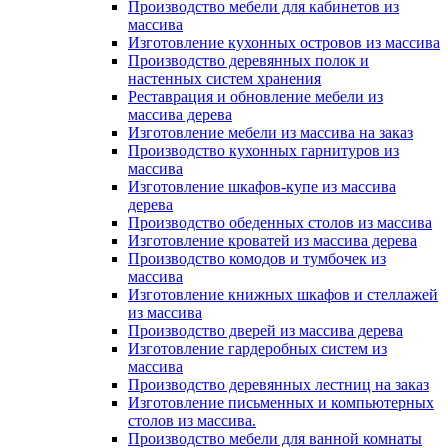
Производство мебели для кабинетов из
массива
Изготовление кухонных островов из массива
Производство деревянных полок и
настенных систем хранения
Реставрация и обновление мебели из
массива дерева
Изготовление мебели из массива на заказ
Производство кухонных гарнитуров из
массива
Изготовление шкафов-купе из массива
дерева
Производство обеденных столов из массива
Изготовление кроватей из массива дерева
Производство комодов и тумбочек из
массива
Изготовление книжных шкафов и стеллажей
из массива
Производство дверей из массива дерева
Изготовление гардеробных систем из
массива
Производство деревянных лестниц на заказ
Изготовление письменных и компьютерных
столов из массива.
Производство мебели для ванной комнаты