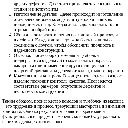
других дефектов. Для этого применяются специальные
станки и инструменты.
Изготовление деталей. Далее происходит изготовление
отдельных деталей комода или тумбочки: ящиков,
полок, ножек и т.д. Каждая деталь должна быть точно
отрезана и обработана.
Сборка. После изготовления всех деталей происходит
их сборка. Каждая деталь должна быть правильно
соединена с другой, чтобы обеспечить прочность и
надежность конструкции.
Отделка. После сборки комоды и тумбочки
подвергаются отделке. Это может быть покраска,
лакировка или применение других специальных
покрытий для защиты дерева от влаги, пыли и царапин.
Качественный контроль. В конце производства каждое
изделие проходит контроль качества. Проверяется
соответствие размеров, отсутствие дефектов и
целостность конструкции.
Таким образом, производство комодов и тумбочек из массива
– это трудоемкий процесс, требующий мастерства и внимания
к деталям. Однако результатом являются красивые и
функциональные предметы мебели, которые будут радовать
своих владельцев долгие годы.