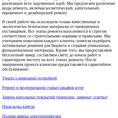
реализации всех задуманных идей. Мы предлагаем различные
виды ремонта, включая косметический, капитальный,
евроремонт и дизайнерский ремонт.
В своей работе мы используем только качественные и
экологически безопасные материалы от проверенных
поставщиков. Все этапы ремонта выполняются в строгом
соответствии со строительными нормами и правилами. Мы
учитываем пожелания каждого клиента, помогая подобрать
оптимальные решения для бюджета и создавая уникальные,
функциональные интерьеры. Кроме того, мы предоставляем
бесплатный замер, составляем смету до начала работ и
гарантируем чистоту на всех этапах ремонта. После
завершения проекта клиентам предоставляется гарантийное
обслуживание.
Узнать о компании подробней
Ремонт и модернизация старых шкафов-купе
Замена напольных покрытий (ковролин, ламинат, плитка)
Прокладка кабеля
Полная замена электропроводки