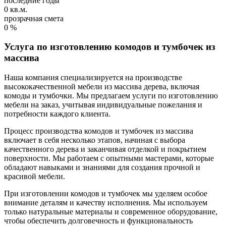
последние годы
0
кв.м.
прозрачная смета
0
%
Услуга по изготовлению комодов и тумбочек из
массива
Наша компания специализируется на производстве
высококачественной мебели из массива дерева, включая
комоды и тумбочки. Мы предлагаем услуги по изготовлению
мебели на заказ, учитывая индивидуальные пожелания и
потребности каждого клиента.
Процесс производства комодов и тумбочек из массива
включает в себя несколько этапов, начиная с выбора
качественного дерева и заканчивая отделкой и покрытием
поверхности. Мы работаем с опытными мастерами, которые
обладают навыками и знаниями для создания прочной и
красивой мебели.
При изготовлении комодов и тумбочек мы уделяем особое
внимание деталям и качеству исполнения. Мы используем
только натуральные материалы и современное оборудование,
чтобы обеспечить долговечность и функциональность