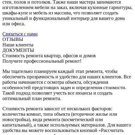
стен, полов и потолков. Также наши мастера занимаются
изготовлением мебели на заказ, включая кухонные гарнитуры,
шкафы-купе и мебель из массива, что позволяет создать
уникальный и функциональный интерьер для вашего дома
или офиса.
Связаться с нами
ОТЗЫВЫ
Наши клиенты
ДОКУМЕНТЫ
Стоимость ремонта квартир, офисов и домов
Получите профессиональный ремонт!
Мы тщательно планируем каждый этап ремонта, чтобы
обеспечить прозрачность и удобство для наших клиентов. Все
работы начинаются с осмотра объекта, обсуждения
особенностей предстоящих задач и определения стоимости.
Такой подход позволяет учесть все нюансы и создать
оптимальный план ремонта.
Стоимость ремонта зависит от нескольких факторов:
количества комнат, типа объекта (вторичное жилье или
новостройка), вида ремонта (косметический или
капитальный), а также используемых материалов. Для вашего
удобства вы можете воспользоваться кнопкой «Рассчитать