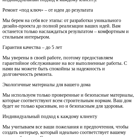
Ремонт «под ключ» – от идеи до результата
Мы берем на себя все этапы: от разработки уникального
дизайн-проекта до полной реализации ваших идей. Вам
останется только наслаждаться результатом – комфортным и
стильным интерьером.
Гарантия качества – до 5 лет
Мы уверены в своей работе, поэтому предоставляем
гарантийное обслуживание на все выполненные работы. С
нами вы можете быть спокойны за надежность и
долговечность ремонта.
Экологичные материалы для вашего дома
Мы используем только проверенные и безопасные материалы,
которые соответствуют всем строительным нормам. Ваш дом
будет не только красивым, но и безопасным для здоровья.
Индивидуальный подход к каждому клиенту
Мы учитываем все ваши пожелания и предпочтения, чтобы
создать интерьер, который идеально соответствует вашему