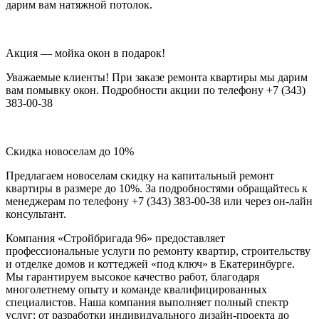
дарим вам натяжной потолок.
Акция — мойка окон в подарок!
Уважаемые клиенты! При заказе ремонта квартиры мы дарим
вам помывку окон. Подробности акции по телефону +7 (343)
383-00-38
Скидка новоселам до 10%
Предлагаем новоселам скидку на капитальный ремонт
квартиры в размере до 10%. За подробностями обращайтесь к
менеджерам по телефону +7 (343) 383-00-38 или через он-лайн
консультант.
Компания «Стройбригада 96» предоставляет
профессиональные услуги по ремонту квартир, строительству
и отделке домов и коттеджей «под ключ» в Екатеринбурге.
Мы гарантируем высокое качество работ, благодаря
многолетнему опыту и команде квалифицированных
специалистов. Наша компания выполняет полный спектр
услуг: от разработки индивидуального дизайн-проекта до