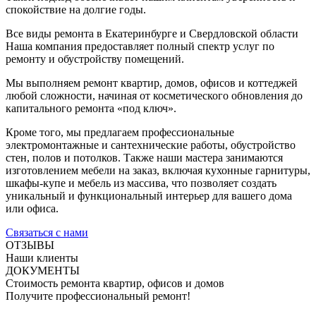
спокойствие на долгие годы.
Все виды ремонта в Екатеринбурге и Свердловской области
Наша компания предоставляет полный спектр услуг по
ремонту и обустройству помещений.
Мы выполняем ремонт квартир, домов, офисов и коттеджей
любой сложности, начиная от косметического обновления до
капитального ремонта «под ключ».
Кроме того, мы предлагаем профессиональные
электромонтажные и сантехнические работы, обустройство
стен, полов и потолков. Также наши мастера занимаются
изготовлением мебели на заказ, включая кухонные гарнитуры,
шкафы-купе и мебель из массива, что позволяет создать
уникальный и функциональный интерьер для вашего дома
или офиса.
Связаться с нами
ОТЗЫВЫ
Наши клиенты
ДОКУМЕНТЫ
Стоимость ремонта квартир, офисов и домов
Получите профессиональный ремонт!