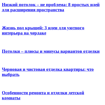
Низкий потолок – не проблема: 8 простых идей
для расширения пространства
Жизнь под крышей: 3 идеи для уютного
интерьера на чердаке
Потолки – плюсы и минусы вариантов отделки
Черновая и чистовая отделка квартиры: что
выбрать
Особенности ремонта и отделки детской
комнаты