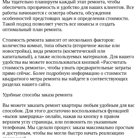
Мы тщательно планируем каждый этап ремонта, чтобы
обеспечить прозрачность и удобство для наших клиентов. Все
работы начинаются с осмотра объекта, обсуждения
особенностей предстоящих задач и определения стоимости.
Такой подход позволяет учесть все нюансы и создать
оптимальный план ремонта.
Стоимость ремонта зависит от нескольких факторов:
количества комнат, типа объекта (вторичное жилье или
новостройка), вида ремонта (косметический или
капитальный), а также используемых материалов. Для вашего
удобства вы можете воспользоваться кнопкой «Рассчитать
стоимость ремонта», чтобы узнать предварительные затраты
прямо сейчас. Более подробную информацию о стоимости
квадратного метра ремонта вы найдете в соответствующих
разделах нашего сайта.
Удобные способы заказа ремонта
Вы можете заказать ремонт квартиры любым удобным для вас
способом. Для этого достаточно воспользоваться функцией
«вызов замерщика» онлайн, нажав на кнопку в правом
верхнем углу страницы, или позвонить по указанным
телефонам. Мы сделали процесс заказа максимально простым
и доступным, чтобы вы могли быстро начать реализацию