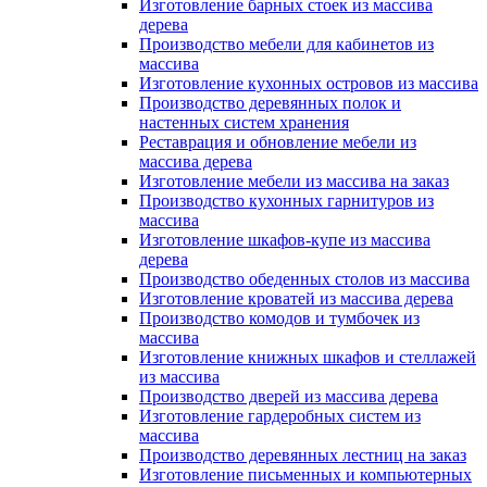
Изготовление барных стоек из массива
дерева
Производство мебели для кабинетов из
массива
Изготовление кухонных островов из массива
Производство деревянных полок и
настенных систем хранения
Реставрация и обновление мебели из
массива дерева
Изготовление мебели из массива на заказ
Производство кухонных гарнитуров из
массива
Изготовление шкафов-купе из массива
дерева
Производство обеденных столов из массива
Изготовление кроватей из массива дерева
Производство комодов и тумбочек из
массива
Изготовление книжных шкафов и стеллажей
из массива
Производство дверей из массива дерева
Изготовление гардеробных систем из
массива
Производство деревянных лестниц на заказ
Изготовление письменных и компьютерных