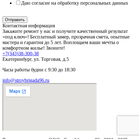
Даю согласие на обработку персональных данных
Политика в отношении обработки персональных данных
Отправить
Контактная информация
Закажите ремонт у нас и получите качественный результат
«под ключ»! Бесплатный замер, прозрачная смета, опытные
мастера и гарантия до 5 лет. Воплощаем ваши мечты о
комфортном жилье! Звоните!
+7(343)38-300-38
Екатеринбург, ул. Торговая, д.5
Часы работы будни с 9:30 до 18:30
info@stroybrigada96.ru