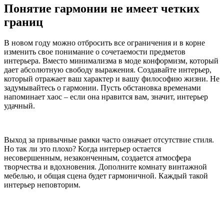
Понятие гармонии не имеет четких
границ
В новом году можно отбросить все ограничения и в корне
изменить свое понимание о сочетаемости предметов
интерьера. Вместо минимализма в моде конформизм, который
дает абсолютную свободу выражения. Создавайте интерьер,
который отражает ваш характер и вашу философию жизни. Не
задумывайтесь о гармонии. Пусть обстановка временами
напоминает хаос – если она нравится вам, значит, интерьер
удачный.
Выход за привычные рамки часто означает отсутствие стиля.
Но так ли это плохо? Когда интерьер остается
несовершенным, незаконченным, создается атмосфера
творчества и вдохновения. Дополните комнату винтажной
мебелью, и общая сцена будет гармоничной. Каждый такой
интерьер неповторим.