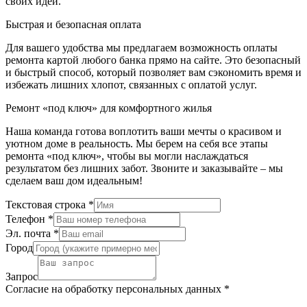
своих идей.
Быстрая и безопасная оплата
Для вашего удобства мы предлагаем возможность оплаты
ремонта картой любого банка прямо на сайте. Это безопасный
и быстрый способ, который позволяет вам сэкономить время и
избежать лишних хлопот, связанных с оплатой услуг.
Ремонт «под ключ» для комфортного жилья
Наша команда готова воплотить ваши мечты о красивом и
уютном доме в реальность. Мы берем на себя все этапы
ремонта «под ключ», чтобы вы могли наслаждаться
результатом без лишних забот. Звоните и заказывайте – мы
сделаем ваш дом идеальным!
Текстовая строка
*
Телефон
*
Эл. почта
*
Город
Запрос
Согласие на обработку персональных данных
*