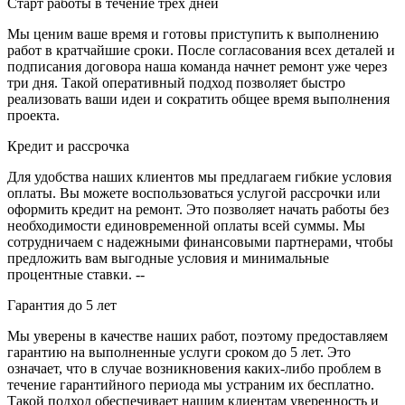
Старт работы в течение трех дней
Мы ценим ваше время и готовы приступить к выполнению
работ в кратчайшие сроки. После согласования всех деталей и
подписания договора наша команда начнет ремонт уже через
три дня. Такой оперативный подход позволяет быстро
реализовать ваши идеи и сократить общее время выполнения
проекта.
Кредит и рассрочка
Для удобства наших клиентов мы предлагаем гибкие условия
оплаты. Вы можете воспользоваться услугой рассрочки или
оформить кредит на ремонт. Это позволяет начать работы без
необходимости единовременной оплаты всей суммы. Мы
сотрудничаем с надежными финансовыми партнерами, чтобы
предложить вам выгодные условия и минимальные
процентные ставки. --
Гарантия до 5 лет
Мы уверены в качестве наших работ, поэтому предоставляем
гарантию на выполненные услуги сроком до 5 лет. Это
означает, что в случае возникновения каких-либо проблем в
течение гарантийного периода мы устраним их бесплатно.
Такой подход обеспечивает нашим клиентам уверенность и