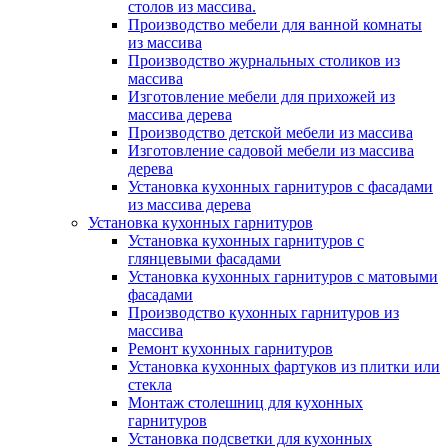
столов из массива.
Производство мебели для ванной комнаты
из массива
Производство журнальных столиков из
массива
Изготовление мебели для прихожей из
массива дерева
Производство детской мебели из массива
Изготовление садовой мебели из массива
дерева
Установка кухонных гарнитуров с фасадами
из массива дерева
Установка кухонных гарнитуров
Установка кухонных гарнитуров с
глянцевыми фасадами
Установка кухонных гарнитуров с матовыми
фасадами
Производство кухонных гарнитуров из
массива
Ремонт кухонных гарнитуров
Установка кухонных фартуков из плитки или
стекла
Монтаж столешниц для кухонных
гарнитуров
Установка подсветки для кухонных