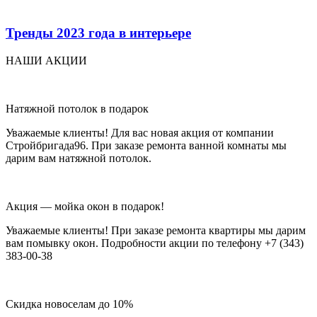
Тренды 2023 года в интерьере
НАШИ АКЦИИ
Натяжной потолок в подарок
Уважаемые клиенты! Для вас новая акция от компании
Стройбригада96. При заказе ремонта ванной комнаты мы
дарим вам натяжной потолок.
Акция — мойка окон в подарок!
Уважаемые клиенты! При заказе ремонта квартиры мы дарим
вам помывку окон. Подробности акции по телефону +7 (343)
383-00-38
Скидка новоселам до 10%