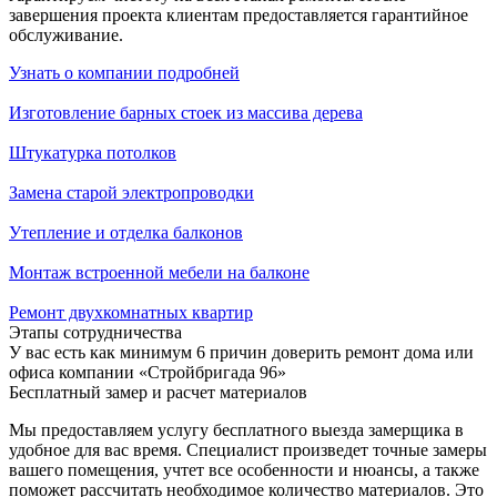
завершения проекта клиентам предоставляется гарантийное
обслуживание.
Узнать о компании подробней
Изготовление барных стоек из массива дерева
Штукатурка потолков
Замена старой электропроводки
Утепление и отделка балконов
Монтаж встроенной мебели на балконе
Ремонт двухкомнатных квартир
Этапы сотрудничества
У вас есть как минимум 6 причин доверить ремонт дома или
офиса компании «Стройбригада 96»
Бесплатный замер и расчет материалов
Мы предоставляем услугу бесплатного выезда замерщика в
удобное для вас время. Специалист произведет точные замеры
вашего помещения, учтет все особенности и нюансы, а также
поможет рассчитать необходимое количество материалов. Это