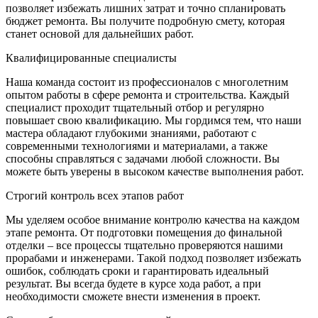
позволяет избежать лишних затрат и точно спланировать
бюджет ремонта. Вы получите подробную смету, которая
станет основой для дальнейших работ.
Квалифицированные специалисты
Наша команда состоит из профессионалов с многолетним
опытом работы в сфере ремонта и строительства. Каждый
специалист проходит тщательный отбор и регулярно
повышает свою квалификацию. Мы гордимся тем, что наши
мастера обладают глубокими знаниями, работают с
современными технологиями и материалами, а также
способны справляться с задачами любой сложности. Вы
можете быть уверены в высоком качестве выполнения работ.
Строгий контроль всех этапов работ
Мы уделяем особое внимание контролю качества на каждом
этапе ремонта. От подготовки помещения до финальной
отделки – все процессы тщательно проверяются нашими
прорабами и инженерами. Такой подход позволяет избежать
ошибок, соблюдать сроки и гарантировать идеальный
результат. Вы всегда будете в курсе хода работ, а при
необходимости сможете внести изменения в проект.