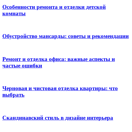
Особенности ремонта и отделки детской
комнаты
Обустройство мансарды: советы и рекомендации
Ремонт и отделка офиса: важные аспекты и
частые ошибки
Черновая и чистовая отделка квартиры: что
выбрать
Скандинавский стиль в дизайне интерьера