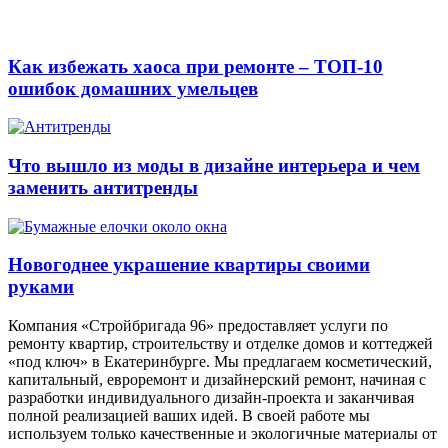
Как избежать хаоса при ремонте – ТОП-10
ошибок домашних умельцев
Что вышло из моды в дизайне интерьера и чем
заменить антитренды
Новогоднее украшение квартиры своими
руками
Компания «Стройбригада 96» предоставляет услуги по
ремонту квартир, строительству и отделке домов и коттеджей
«под ключ» в Екатеринбурге. Мы предлагаем косметический,
капитальный, евроремонт и дизайнерский ремонт, начиная с
разработки индивидуального дизайн-проекта и заканчивая
полной реализацией ваших идей. В своей работе мы
используем только качественные и экологичные материалы от