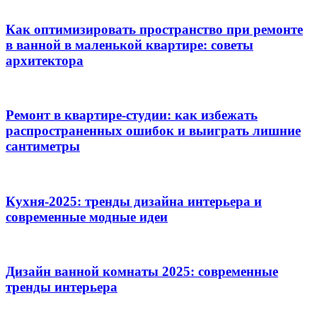
Как оптимизировать пространство при ремонте
в ванной в маленькой квартире: советы
архитектора
Ремонт в квартире-студии: как избежать
распространенных ошибок и выиграть лишние
сантиметры
Кухня-2025: тренды дизайна интерьера и
современные модные идеи
Дизайн ванной комнаты 2025: современные
тренды интерьера