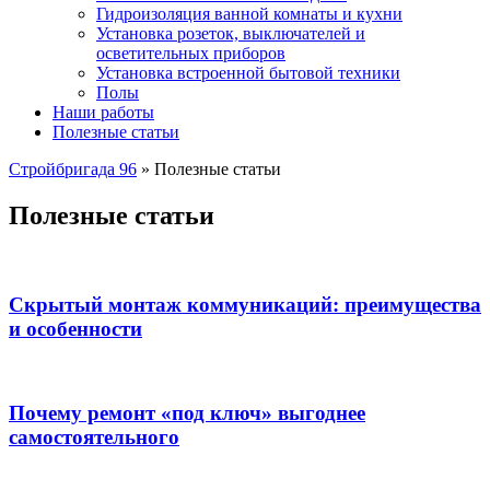
Гидроизоляция ванной комнаты и кухни
Установка розеток, выключателей и
осветительных приборов
Установка встроенной бытовой техники
Полы
Наши работы
Полезные статьи
Стройбригада 96
»
Полезные статьи
Полезные статьи
Скрытый монтаж коммуникаций: преимущества
и особенности
Почему ремонт «под ключ» выгоднее
самостоятельного