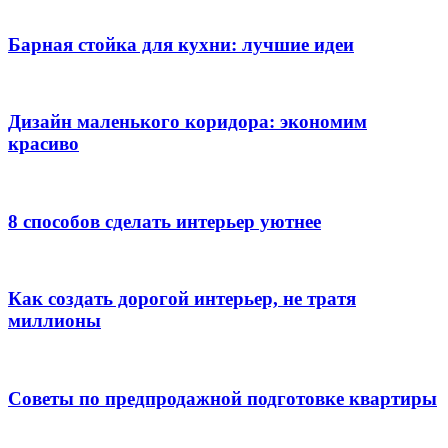
Барная стойка для кухни: лучшие идеи
Дизайн маленького коридора: экономим
красиво
8 способов сделать интерьер уютнее
Как создать дорогой интерьер, не тратя
миллионы
Советы по предпродажной подготовке квартиры