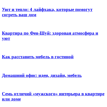
Уют и тепло: 4 лайфхака, которые помогут
согреть ваш дом
Квартира по Фен-Шуй: здоровая атмосфера и
уют
Как расставить мебель в гостиной
Домашний офис: идеи, дизайн, мебель
Семь отличий «мужского» интерьера в квартире
или доме