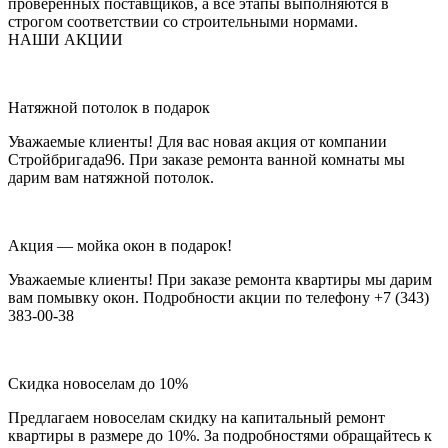
проверенных поставщиков, а все этапы выполняются в
строгом соответствии со строительными нормами.
НАШИ АКЦИИ
Натяжной потолок в подарок
Уважаемые клиенты! Для вас новая акция от компании
Стройбригада96. При заказе ремонта ванной комнаты мы
дарим вам натяжной потолок.
Акция — мойка окон в подарок!
Уважаемые клиенты! При заказе ремонта квартиры мы дарим
вам помывку окон. Подробности акции по телефону +7 (343)
383-00-38
Скидка новоселам до 10%
Предлагаем новоселам скидку на капитальный ремонт
квартиры в размере до 10%. За подробностями обращайтесь к