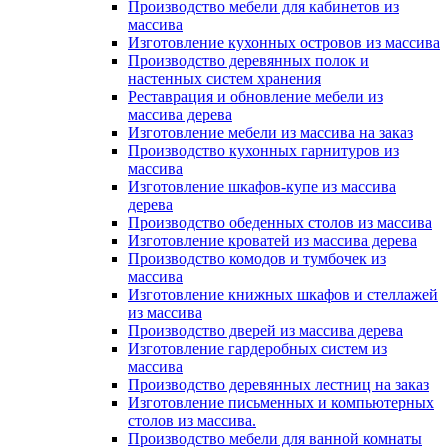
Производство мебели для кабинетов из
массива
Изготовление кухонных островов из массива
Производство деревянных полок и
настенных систем хранения
Реставрация и обновление мебели из
массива дерева
Изготовление мебели из массива на заказ
Производство кухонных гарнитуров из
массива
Изготовление шкафов-купе из массива
дерева
Производство обеденных столов из массива
Изготовление кроватей из массива дерева
Производство комодов и тумбочек из
массива
Изготовление книжных шкафов и стеллажей
из массива
Производство дверей из массива дерева
Изготовление гардеробных систем из
массива
Производство деревянных лестниц на заказ
Изготовление письменных и компьютерных
столов из массива.
Производство мебели для ванной комнаты