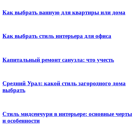
Как выбрать ванную для квартиры или дома
Как выбрать стиль интерьера для офиса
Капитальный ремонт санузла: что учесть
Средний Урал: какой стиль загородного дома
выбрать
Стиль мидсенчури в интерьере: основные черты
и особенности