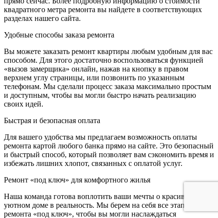
прямо сейчас. Более подробную информацию о стоимости
квадратного метра ремонта вы найдете в соответствующих
разделах нашего сайта.
Удобные способы заказа ремонта
Вы можете заказать ремонт квартиры любым удобным для вас
способом. Для этого достаточно воспользоваться функцией
«вызов замерщика» онлайн, нажав на кнопку в правом
верхнем углу страницы, или позвонить по указанным
телефонам. Мы сделали процесс заказа максимально простым
и доступным, чтобы вы могли быстро начать реализацию
своих идей.
Быстрая и безопасная оплата
Для вашего удобства мы предлагаем возможность оплаты
ремонта картой любого банка прямо на сайте. Это безопасный
и быстрый способ, который позволяет вам сэкономить время и
избежать лишних хлопот, связанных с оплатой услуг.
Ремонт «под ключ» для комфортного жилья
Наша команда готова воплотить ваши мечты о красивом и
уютном доме в реальность. Мы берем на себя все этапы
ремонта «под ключ», чтобы вы могли наслаждаться