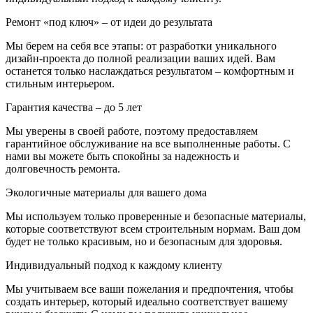
Ремонт «под ключ» – от идеи до результата
Мы берем на себя все этапы: от разработки уникального
дизайн-проекта до полной реализации ваших идей. Вам
останется только наслаждаться результатом – комфортным и
стильным интерьером.
Гарантия качества – до 5 лет
Мы уверены в своей работе, поэтому предоставляем
гарантийное обслуживание на все выполненные работы. С
нами вы можете быть спокойны за надежность и
долговечность ремонта.
Экологичные материалы для вашего дома
Мы используем только проверенные и безопасные материалы,
которые соответствуют всем строительным нормам. Ваш дом
будет не только красивым, но и безопасным для здоровья.
Индивидуальный подход к каждому клиенту
Мы учитываем все ваши пожелания и предпочтения, чтобы
создать интерьер, который идеально соответствует вашему