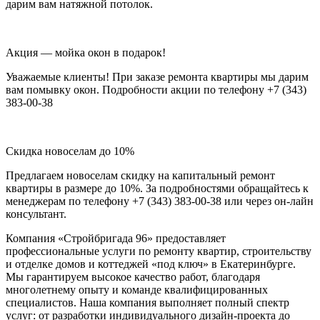
дарим вам натяжной потолок.
Акция — мойка окон в подарок!
Уважаемые клиенты! При заказе ремонта квартиры мы дарим
вам помывку окон. Подробности акции по телефону +7 (343)
383-00-38
Скидка новоселам до 10%
Предлагаем новоселам скидку на капитальный ремонт
квартиры в размере до 10%. За подробностями обращайтесь к
менеджерам по телефону +7 (343) 383-00-38 или через он-лайн
консультант.
Компания «Стройбригада 96» предоставляет
профессиональные услуги по ремонту квартир, строительству
и отделке домов и коттеджей «под ключ» в Екатеринбурге.
Мы гарантируем высокое качество работ, благодаря
многолетнему опыту и команде квалифицированных
специалистов. Наша компания выполняет полный спектр
услуг: от разработки индивидуального дизайн-проекта до