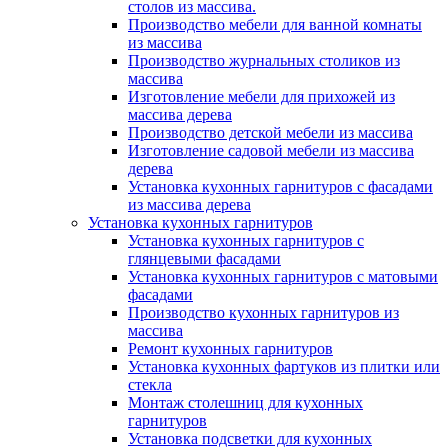
столов из массива.
Производство мебели для ванной комнаты
из массива
Производство журнальных столиков из
массива
Изготовление мебели для прихожей из
массива дерева
Производство детской мебели из массива
Изготовление садовой мебели из массива
дерева
Установка кухонных гарнитуров с фасадами
из массива дерева
Установка кухонных гарнитуров
Установка кухонных гарнитуров с
глянцевыми фасадами
Установка кухонных гарнитуров с матовыми
фасадами
Производство кухонных гарнитуров из
массива
Ремонт кухонных гарнитуров
Установка кухонных фартуков из плитки или
стекла
Монтаж столешниц для кухонных
гарнитуров
Установка подсветки для кухонных