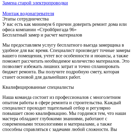
Замена старой электропроводки
Монтаж водонагревателя
Этапы сотрудничества
У вас есть как минимум 6 причин доверить ремонт дома или
офиса компании «Стройбригада 96»
Бесплатный замер и расчет материалов
Мы предоставляем услугу бесплатного выезда замерщика в
удобное для вас время. Специалист произведет точные замеры
вашего помещения, учтет все особенности и нюансы, а также
поможет рассчитать необходимое количество материалов. Это
позволяет избежать лишних затрат и точно спланировать
бюджет ремонта. Вы получите подробную смету, которая
станет основой для дальнейших работ.
Квалифицированные специалисты
Наша команда состоит из профессионалов с многолетним
опытом работы в сфере ремонта и строительства. Каждый
специалист проходит тщательный отбор и регулярно
повышает свою квалификацию. Мы гордимся тем, что наши
мастера обладают глубокими знаниями, работают с
современными технологиями и материалами, а также
способны справляться с задачами любой сложности. Вы