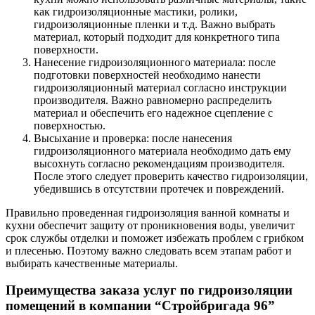
как гидроизоляционные мастики, ролики,
гидроизоляционные пленки и т.д. Важно выбрать
материал, который подходит для конкретного типа
поверхности.
Нанесение гидроизоляционного материала: после
подготовки поверхностей необходимо нанести
гидроизоляционный материал согласно инструкции
производителя. Важно равномерно распределить
материал и обеспечить его надежное сцепление с
поверхностью.
Высыхание и проверка: после нанесения
гидроизоляционного материала необходимо дать ему
высохнуть согласно рекомендациям производителя.
После этого следует проверить качество гидроизоляции,
убедившись в отсутствии протечек и повреждений.
Правильно проведенная гидроизоляция ванной комнаты и
кухни обеспечит защиту от проникновения воды, увеличит
срок службы отделки и поможет избежать проблем с грибком
и плесенью. Поэтому важно следовать всем этапам работ и
выбирать качественные материалы.
Преимущества заказа услуг по гидроизоляции
помещений в компании “Стройбригада 96”