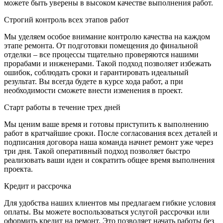
можете быть уверены в высоком качестве выполнения работ.
Строгий контроль всех этапов работ
Мы уделяем особое внимание контролю качества на каждом
этапе ремонта. От подготовки помещения до финальной
отделки – все процессы тщательно проверяются нашими
прорабами и инженерами. Такой подход позволяет избежать
ошибок, соблюдать сроки и гарантировать идеальный
результат. Вы всегда будете в курсе хода работ, а при
необходимости сможете внести изменения в проект.
Старт работы в течение трех дней
Мы ценим ваше время и готовы приступить к выполнению
работ в кратчайшие сроки. После согласования всех деталей и
подписания договора наша команда начнет ремонт уже через
три дня. Такой оперативный подход позволяет быстро
реализовать ваши идеи и сократить общее время выполнения
проекта.
Кредит и рассрочка
Для удобства наших клиентов мы предлагаем гибкие условия
оплаты. Вы можете воспользоваться услугой рассрочки или
оформить кредит на ремонт. Это позволяет начать работы без