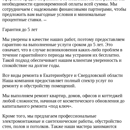
необходимости единовременной оплаты всей суммы. Мы
сотрудничаем с надежными финансовыми партнерами, чтобы
предложить вам выгодные условия и минимальные
процентные ставки. --
Гарантия до 5 лет
Мы уверены в качестве наших работ, поэтому предоставляем
гарантию на выполненные услуги сроком до 5 лет. Это
означает, что в случае возникновения каких-либо проблем в
течение гарантийного периода мы устраним их бесплатно.
Такой подход обеспечивает нашим клиентам уверенность и
спокойствие на долгие годы.
Все виды ремонта в Екатеринбурге и Свердловской области
Наша компания предоставляет полный спектр услуг по
ремонту и обустройству помещений.
Мы выполняем ремонт квартир, домов, офисов и коттеджей
любой сложности, начиная от косметического обновления до
капитального ремонта «под ключ».
Кроме того, мы предлагаем профессиональные
электромонтажные и сантехнические работы, обустройство
стен, полов и потолков. Также наши мастера занимаются