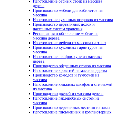
Изготовление барных стоек из массива
дерева
Производство мебели для кабинетов из
массива
Изготовление кухонных островов из массива
Производство деревянных полок и
настенных систем хранения
Реставрация и обновление мебели из
массива дерева
Изготовление мебели из массива на заказ
Производство кухонных гарнитуров из
массива
Изготовление шкафов-купе из массива
дерева
Производство обеденных столов из массива
Изготовление кроватей из массива дерева
Производство комодов и тумбочек из
массива
Изготовление книжных шкафов и стеллажей
из массива
Производство дверей из массива дерева
Изготовление гардеробных систем из
массива
Производство деревянных лестниц на заказ
Изготовление письменных и компьютерных