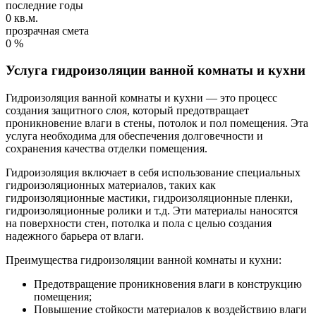
последние годы
0
кв.м.
прозрачная смета
0
%
Услуга гидроизоляции ванной комнаты и кухни
Гидроизоляция ванной комнаты и кухни — это процесс
создания защитного слоя, который предотвращает
проникновение влаги в стены, потолок и пол помещения. Эта
услуга необходима для обеспечения долговечности и
сохранения качества отделки помещения.
Гидроизоляция включает в себя использование специальных
гидроизоляционных материалов, таких как
гидроизоляционные мастики, гидроизоляционные пленки,
гидроизоляционные ролики и т.д. Эти материалы наносятся
на поверхности стен, потолка и пола с целью создания
надежного барьера от влаги.
Преимущества гидроизоляции ванной комнаты и кухни:
Предотвращение проникновения влаги в конструкцию
помещения;
Повышение стойкости материалов к воздействию влаги