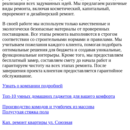
реализации всех задуманных идей. Мы предлагаем различные
виды ремонта, включая косметический, капитальный,
евроремонт и дизайнерский ремонт.
В своей работе мы используем только качественные и
экологически безопасные материалы от проверенных
поставщиков. Все этапы ремонта выполняются в строгом
соответствии со строительными нормами и правилами. Мы
учитываем пожелания каждого клиента, помогая подобрать
оптимальные решения для бюджета и создавая уникальные,
функциональные интерьеры. Кроме того, мы предоставляем
бесплатный замер, составляем смету до начала работ и
гарантируем чистоту на всех этапах ремонта. После
завершения проекта клиентам предоставляется гарантийное
обслуживание.
Узнать о компании подробней
Топ-10 умных домашних гаджетов для вашего комфорта
Производство комодов и тумбочек из массива
Полусухая стяжка пола
Кап. ремонт квартиры ул. Союзная