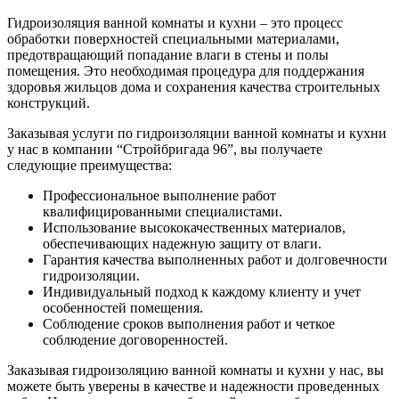
Гидроизоляция ванной комнаты и кухни – это процесс
обработки поверхностей специальными материалами,
предотвращающий попадание влаги в стены и полы
помещения. Это необходимая процедура для поддержания
здоровья жильцов дома и сохранения качества строительных
конструкций.
Заказывая услуги по гидроизоляции ванной комнаты и кухни
у нас в компании “Стройбригада 96”, вы получаете
следующие преимущества:
Профессиональное выполнение работ
квалифицированными специалистами.
Использование высококачественных материалов,
обеспечивающих надежную защиту от влаги.
Гарантия качества выполненных работ и долговечности
гидроизоляции.
Индивидуальный подход к каждому клиенту и учет
особенностей помещения.
Соблюдение сроков выполнения работ и четкое
соблюдение договоренностей.
Заказывая гидроизоляцию ванной комнаты и кухни у нас, вы
можете быть уверены в качестве и надежности проведенных