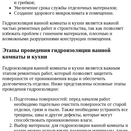
и грибков;
Увеличение срока службы отделочных материалов;
Создание здорового микроклимата в помещении.
Гидроизоляция ванной комнаты и кухни является важной
частью ремонтных работ и строительства, так как позволяет
избежать проблем с гниением материалов, плесенью и
возможными разрушениями конструкции помещения.
Этапы проведения гидроизоляции ванной
комнаты и кухни
Гидроизоляция ванной комнаты и кухни является важным
этапом ремонтных работ, который позволяет защитить
поверхности от проникновения воды и обеспечить
долговечность отделки. Ниже представлены основные этапы
проведения гидроизоляции:
Подготовка поверхностей: перед началом работ
необходимо тщательно очистить поверхности от старой
отделки, грязи и пыли. Также необходимо устранить все
трещины, швы и другие дефекты, которые могут
способствовать проникновению влаги.
Выбор материала: для гидроизоляции ванной комнаты и
кухни можно использовать различные материалы, такие