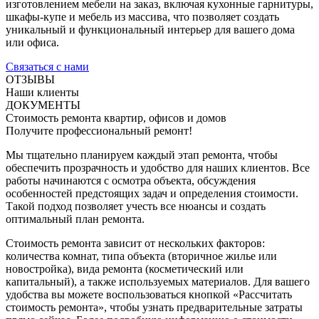
изготовлением мебели на заказ, включая кухонные гарнитуры,
шкафы-купе и мебель из массива, что позволяет создать
уникальный и функциональный интерьер для вашего дома
или офиса.
Связаться с нами
ОТЗЫВЫ
Наши клиенты
ДОКУМЕНТЫ
Стоимость ремонта квартир, офисов и домов
Получите профессиональный ремонт!
Мы тщательно планируем каждый этап ремонта, чтобы
обеспечить прозрачность и удобство для наших клиентов. Все
работы начинаются с осмотра объекта, обсуждения
особенностей предстоящих задач и определения стоимости.
Такой подход позволяет учесть все нюансы и создать
оптимальный план ремонта.
Стоимость ремонта зависит от нескольких факторов:
количества комнат, типа объекта (вторичное жилье или
новостройка), вида ремонта (косметический или
капитальный), а также используемых материалов. Для вашего
удобства вы можете воспользоваться кнопкой «Рассчитать
стоимость ремонта», чтобы узнать предварительные затраты