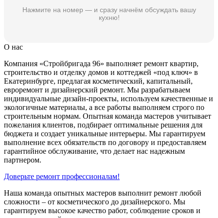
Нажмите на номер — и сразу начнём обсуждать вашу
кухню!
О нас
Компания «Стройбригада 96» выполняет ремонт квартир,
строительство и отделку домов и коттеджей «под ключ» в
Екатеринбурге, предлагая косметический, капитальный,
евроремонт и дизайнерский ремонт. Мы разрабатываем
индивидуальные дизайн-проекты, используем качественные и
экологичные материалы, а все работы выполняем строго по
строительным нормам. Опытная команда мастеров учитывает
пожелания клиентов, подбирает оптимальные решения для
бюджета и создает уникальные интерьеры. Мы гарантируем
выполнение всех обязательств по договору и предоставляем
гарантийное обслуживание, что делает нас надежным
партнером.
Доверьте ремонт профессионалам!
Наша команда опытных мастеров выполнит ремонт любой
сложности – от косметического до дизайнерского. Мы
гарантируем высокое качество работ, соблюдение сроков и