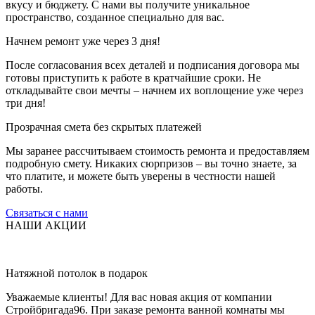
вкусу и бюджету. С нами вы получите уникальное
пространство, созданное специально для вас.
Начнем ремонт уже через 3 дня!
После согласования всех деталей и подписания договора мы
готовы приступить к работе в кратчайшие сроки. Не
откладывайте свои мечты – начнем их воплощение уже через
три дня!
Прозрачная смета без скрытых платежей
Мы заранее рассчитываем стоимость ремонта и предоставляем
подробную смету. Никаких сюрпризов – вы точно знаете, за
что платите, и можете быть уверены в честности нашей
работы.
Связаться с нами
НАШИ АКЦИИ
Натяжной потолок в подарок
Уважаемые клиенты! Для вас новая акция от компании
Стройбригада96. При заказе ремонта ванной комнаты мы