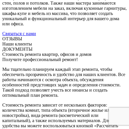
стен, полов и потолков. Также наши мастера занимаются
изготовлением мебели на заказ, включая кухонные гарнитуры,
шкафы-купе и мебель из массива, что позволяет создать
уникальный и функциональный интерьер для вашего дома
или офиса.
Связаться с нами
ОТЗЫВЫ
Наши клиенты
ДОКУМЕНТЫ
Стоимость ремонта квартир, офисов и домов
Получите профессиональный ремонт!
Мы тщательно планируем каждый этап ремонта, чтобы
обеспечить прозрачность и удобство для наших клиентов. Все
работы начинаются с осмотра объекта, обсуждения
особенностей предстоящих задач и определения стоимости.
Такой подход позволяет учесть все нюансы и создать
оптимальный план ремонта.
Стоимость ремонта зависит от нескольких факторов:
количества комнат, типа объекта (вторичное жилье или
новостройка), вида ремонта (косметический или
капитальный), а также используемых материалов. Для вашего
удобства вы можете воспользоваться кнопкой «Рассчитать