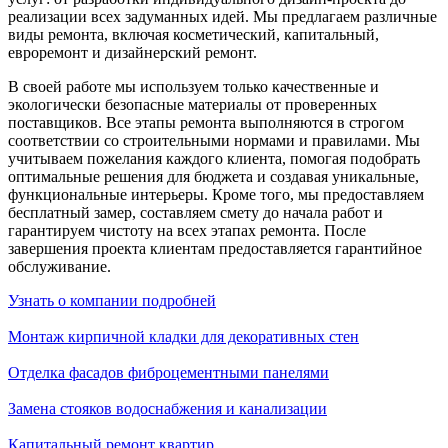
реализации всех задуманных идей. Мы предлагаем различные
виды ремонта, включая косметический, капитальный,
евроремонт и дизайнерский ремонт.
В своей работе мы используем только качественные и
экологически безопасные материалы от проверенных
поставщиков. Все этапы ремонта выполняются в строгом
соответствии со строительными нормами и правилами. Мы
учитываем пожелания каждого клиента, помогая подобрать
оптимальные решения для бюджета и создавая уникальные,
функциональные интерьеры. Кроме того, мы предоставляем
бесплатный замер, составляем смету до начала работ и
гарантируем чистоту на всех этапах ремонта. После
завершения проекта клиентам предоставляется гарантийное
обслуживание.
Узнать о компании подробней
Монтаж кирпичной кладки для декоративных стен
Отделка фасадов фиброцементными панелями
Замена стояков водоснабжения и канализации
Капитальный ремонт квартир