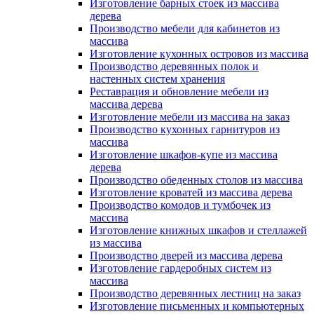
Изготовление барных стоек из массива
дерева
Производство мебели для кабинетов из
массива
Изготовление кухонных островов из массива
Производство деревянных полок и
настенных систем хранения
Реставрация и обновление мебели из
массива дерева
Изготовление мебели из массива на заказ
Производство кухонных гарнитуров из
массива
Изготовление шкафов-купе из массива
дерева
Производство обеденных столов из массива
Изготовление кроватей из массива дерева
Производство комодов и тумбочек из
массива
Изготовление книжных шкафов и стеллажей
из массива
Производство дверей из массива дерева
Изготовление гардеробных систем из
массива
Производство деревянных лестниц на заказ
Изготовление письменных и компьютерных