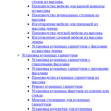
столов из массива.
Производство мебели для ванной комнаты
из массива
Производство журнальных столиков из
массива
Изготовление мебели для прихожей из
массива дерева
Производство детской мебели из массива
Изготовление садовой мебели из массива
дерева
Установка кухонных гарнитуров с фасадами
из массива дерева
Установка кухонных гарнитуров
Установка кухонных гарнитуров с
глянцевыми фасадами
Установка кухонных гарнитуров с матовыми
фасадами
Производство кухонных гарнитуров из
массива
Ремонт кухонных гарнитуров
Установка кухонных фартуков из плитки или
стекла
Монтаж столешниц для кухонных
гарнитуров
Установка подсветки для кухонных