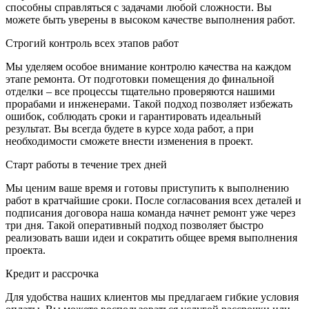
способны справляться с задачами любой сложности. Вы
можете быть уверены в высоком качестве выполнения работ.
Строгий контроль всех этапов работ
Мы уделяем особое внимание контролю качества на каждом
этапе ремонта. От подготовки помещения до финальной
отделки – все процессы тщательно проверяются нашими
прорабами и инженерами. Такой подход позволяет избежать
ошибок, соблюдать сроки и гарантировать идеальный
результат. Вы всегда будете в курсе хода работ, а при
необходимости сможете внести изменения в проект.
Старт работы в течение трех дней
Мы ценим ваше время и готовы приступить к выполнению
работ в кратчайшие сроки. После согласования всех деталей и
подписания договора наша команда начнет ремонт уже через
три дня. Такой оперативный подход позволяет быстро
реализовать ваши идеи и сократить общее время выполнения
проекта.
Кредит и рассрочка
Для удобства наших клиентов мы предлагаем гибкие условия