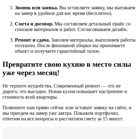
Звонок или заявка.
Вы оставляете заявку, мы выезжаем
на замер в удобное для вас время (бесплатно).
Смета и договор.
Мы составляем детальный прайс со
списком материалов и работ. Согласовываем дизайн.
Ремонт и сдача.
Завозим материалы, выполняем работы
поэтапно. После финишной уборки вы принимаете
объект и получаете гарантийный талон.
Превратите свою кухню в место силы
уже через месяц!
Не терпите неудобства. Современный ремонт — это не
дорого, это выгодно. Новая кухня повышает настроение и
стоимость всей квартиры.
Позвоните нам прямо сейчас
или оставьте заявку на сайте, и
мы приедем на замер уже завтра. Покажем портфолио,
ответим на все вопросы и рассчитаем смету за 15 минут.