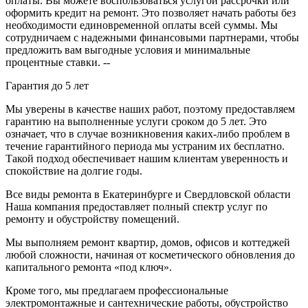
оплаты. Вы можете воспользоваться услугой рассрочки или
оформить кредит на ремонт. Это позволяет начать работы без
необходимости единовременной оплаты всей суммы. Мы
сотрудничаем с надежными финансовыми партнерами, чтобы
предложить вам выгодные условия и минимальные
процентные ставки. --
Гарантия до 5 лет
Мы уверены в качестве наших работ, поэтому предоставляем
гарантию на выполненные услуги сроком до 5 лет. Это
означает, что в случае возникновения каких-либо проблем в
течение гарантийного периода мы устраним их бесплатно.
Такой подход обеспечивает нашим клиентам уверенность и
спокойствие на долгие годы.
Все виды ремонта в Екатеринбурге и Свердловской области
Наша компания предоставляет полный спектр услуг по
ремонту и обустройству помещений.
Мы выполняем ремонт квартир, домов, офисов и коттеджей
любой сложности, начиная от косметического обновления до
капитального ремонта «под ключ».
Кроме того, мы предлагаем профессиональные
электромонтажные и сантехнические работы, обустройство