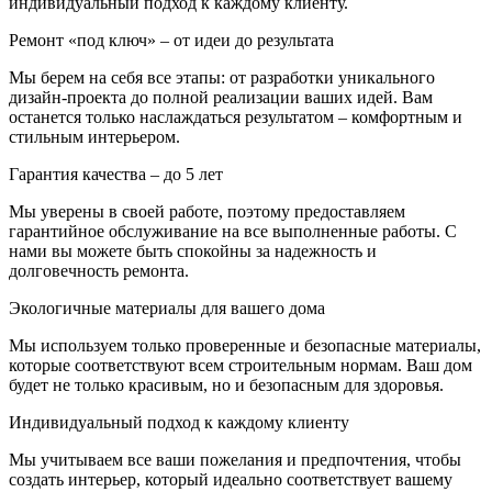
индивидуальный подход к каждому клиенту.
Ремонт «под ключ» – от идеи до результата
Мы берем на себя все этапы: от разработки уникального
дизайн-проекта до полной реализации ваших идей. Вам
останется только наслаждаться результатом – комфортным и
стильным интерьером.
Гарантия качества – до 5 лет
Мы уверены в своей работе, поэтому предоставляем
гарантийное обслуживание на все выполненные работы. С
нами вы можете быть спокойны за надежность и
долговечность ремонта.
Экологичные материалы для вашего дома
Мы используем только проверенные и безопасные материалы,
которые соответствуют всем строительным нормам. Ваш дом
будет не только красивым, но и безопасным для здоровья.
Индивидуальный подход к каждому клиенту
Мы учитываем все ваши пожелания и предпочтения, чтобы
создать интерьер, который идеально соответствует вашему