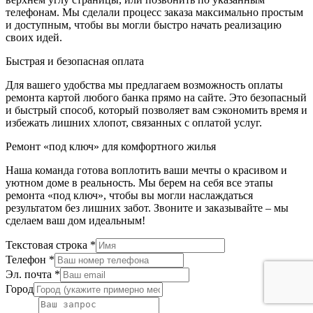
телефонам. Мы сделали процесс заказа максимально простым
и доступным, чтобы вы могли быстро начать реализацию
своих идей.
Быстрая и безопасная оплата
Для вашего удобства мы предлагаем возможность оплаты
ремонта картой любого банка прямо на сайте. Это безопасный
и быстрый способ, который позволяет вам сэкономить время и
избежать лишних хлопот, связанных с оплатой услуг.
Ремонт «под ключ» для комфортного жилья
Наша команда готова воплотить ваши мечты о красивом и
уютном доме в реальность. Мы берем на себя все этапы
ремонта «под ключ», чтобы вы могли наслаждаться
результатом без лишних забот. Звоните и заказывайте – мы
сделаем ваш дом идеальным!
Текстовая строка
*
Телефон
*
Эл. почта
*
Город