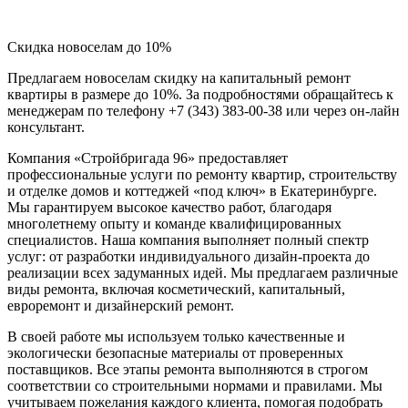
Скидка новоселам до 10%
Предлагаем новоселам скидку на капитальный ремонт
квартиры в размере до 10%. За подробностями обращайтесь к
менеджерам по телефону +7 (343) 383-00-38 или через он-лайн
консультант.
Компания «Стройбригада 96» предоставляет
профессиональные услуги по ремонту квартир, строительству
и отделке домов и коттеджей «под ключ» в Екатеринбурге.
Мы гарантируем высокое качество работ, благодаря
многолетнему опыту и команде квалифицированных
специалистов. Наша компания выполняет полный спектр
услуг: от разработки индивидуального дизайн-проекта до
реализации всех задуманных идей. Мы предлагаем различные
виды ремонта, включая косметический, капитальный,
евроремонт и дизайнерский ремонт.
В своей работе мы используем только качественные и
экологически безопасные материалы от проверенных
поставщиков. Все этапы ремонта выполняются в строгом
соответствии со строительными нормами и правилами. Мы
учитываем пожелания каждого клиента, помогая подобрать