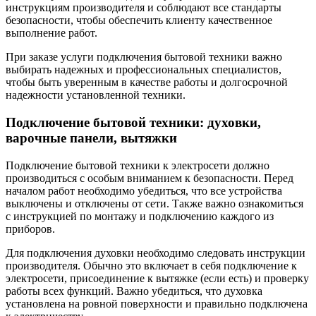
инструкциям производителя и соблюдают все стандарты
безопасности, чтобы обеспечить клиенту качественное
выполнение работ.
При заказе услуги подключения бытовой техники важно
выбирать надежных и профессиональных специалистов,
чтобы быть уверенным в качестве работы и долгосрочной
надежности установленной техники.
Подключение бытовой техники: духовки,
варочные панели, вытяжки
Подключение бытовой техники к электросети должно
производиться с особым вниманием к безопасности. Перед
началом работ необходимо убедиться, что все устройства
выключены и отключены от сети. Также важно ознакомиться
с инструкцией по монтажу и подключению каждого из
приборов.
Для подключения духовки необходимо следовать инструкции
производителя. Обычно это включает в себя подключение к
электросети, присоединение к вытяжке (если есть) и проверку
работы всех функций. Важно убедиться, что духовка
установлена на ровной поверхности и правильно подключена