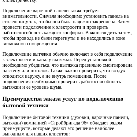
к электричеству.
Подключение варочной панели также требует
внимательности. Сначала необходимо установить панель на
столешницу так, чтобы она была надежно закреплена. Затем
провести подключение к электросети и проверить
работоспособность каждого конфорки. Важно следить за тем,
чтобы провода не были перегнуты и не находились в зоне
возможного повреждения.
Подключение вытяжки обычно включает в себя подключение
к электросети и каналу вытяжки. Перед установкой
необходимо убедиться, что вытяжка правильно смонтирована
на стену или потолок. Также важно проверить, что воздух
отводится наружу, а не внутрь помещения. После
подключения необходимо проверить работоспособность
вытяжки и ее уровень шума.
Преимущества заказа услуг по подключению
бытовой техники
Подключение бытовой техники (духовки, варочные панели,
вытяжки) компанией «Стройбригада 96» обладает рядом
преимуществ, которые делают это решение наиболее
выгодным для наших клиентов: