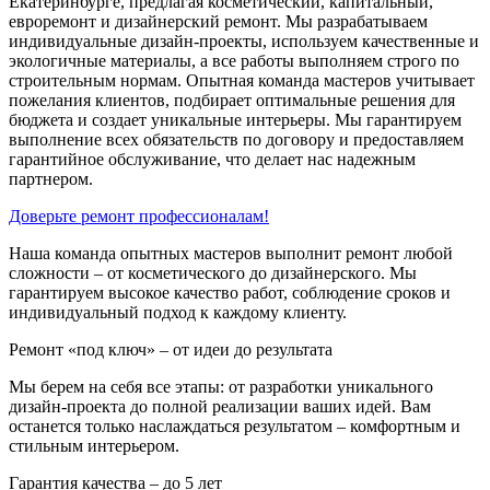
Екатеринбурге, предлагая косметический, капитальный,
евроремонт и дизайнерский ремонт. Мы разрабатываем
индивидуальные дизайн-проекты, используем качественные и
экологичные материалы, а все работы выполняем строго по
строительным нормам. Опытная команда мастеров учитывает
пожелания клиентов, подбирает оптимальные решения для
бюджета и создает уникальные интерьеры. Мы гарантируем
выполнение всех обязательств по договору и предоставляем
гарантийное обслуживание, что делает нас надежным
партнером.
Доверьте ремонт профессионалам!
Наша команда опытных мастеров выполнит ремонт любой
сложности – от косметического до дизайнерского. Мы
гарантируем высокое качество работ, соблюдение сроков и
индивидуальный подход к каждому клиенту.
Ремонт «под ключ» – от идеи до результата
Мы берем на себя все этапы: от разработки уникального
дизайн-проекта до полной реализации ваших идей. Вам
останется только наслаждаться результатом – комфортным и
стильным интерьером.
Гарантия качества – до 5 лет