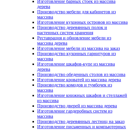
Изготовление барных стоек из массива
дерева
Производство мебели для кабинетов из
массива
Изготовление кухонных островов из массива
Производство деревянных полок и
настенных систем хранения
Реставрация и обновление мебели из
массива дерева
Изготовление мебели из массива на заказ
Производство кухонных гарнитуров из
массива
Изготовление шкафов-купе из массива
дерева
Производство обеденных столов из массива
Изготовление кроватей из массива дерева
Производство комодов и тумбочек из
массива
Изготовление книжных шкафов и стеллажей
из массива
Производство дверей из массива дерева
Изготовление гардеробных систем из
массива
Производство деревянных лестниц на заказ
Изготовление письменных и компьютерных