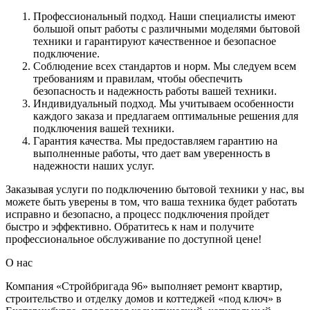
Профессиональный подход. Наши специалисты имеют
большой опыт работы с различными моделями бытовой
техники и гарантируют качественное и безопасное
подключение.
Соблюдение всех стандартов и норм. Мы следуем всем
требованиям и правилам, чтобы обеспечить
безопасность и надежность работы вашей техники.
Индивидуальный подход. Мы учитываем особенности
каждого заказа и предлагаем оптимальные решения для
подключения вашей техники.
Гарантия качества. Мы предоставляем гарантию на
выполненные работы, что дает вам уверенность в
надежности наших услуг.
Заказывая услуги по подключению бытовой техники у нас, вы
можете быть уверены в том, что ваша техника будет работать
исправно и безопасно, а процесс подключения пройдет
быстро и эффективно. Обратитесь к нам и получите
профессиональное обслуживание по доступной цене!
О нас
Компания «Стройбригада 96» выполняет ремонт квартир,
строительство и отделку домов и коттеджей «под ключ» в