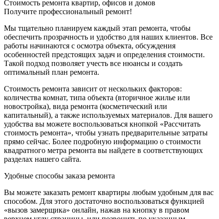
Стоимость ремонта квартир, офисов и домов
Получите профессиональный ремонт!
Мы тщательно планируем каждый этап ремонта, чтобы
обеспечить прозрачность и удобство для наших клиентов. Все
работы начинаются с осмотра объекта, обсуждения
особенностей предстоящих задач и определения стоимости.
Такой подход позволяет учесть все нюансы и создать
оптимальный план ремонта.
Стоимость ремонта зависит от нескольких факторов:
количества комнат, типа объекта (вторичное жилье или
новостройка), вида ремонта (косметический или
капитальный), а также используемых материалов. Для вашего
удобства вы можете воспользоваться кнопкой «Рассчитать
стоимость ремонта», чтобы узнать предварительные затраты
прямо сейчас. Более подробную информацию о стоимости
квадратного метра ремонта вы найдете в соответствующих
разделах нашего сайта.
Удобные способы заказа ремонта
Вы можете заказать ремонт квартиры любым удобным для вас
способом. Для этого достаточно воспользоваться функцией
«вызов замерщика» онлайн, нажав на кнопку в правом
верхнем углу страницы, или позвонить по указанным