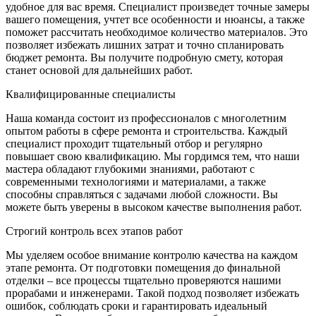
удобное для вас время. Специалист произведет точные замеры
вашего помещения, учтет все особенности и нюансы, а также
поможет рассчитать необходимое количество материалов. Это
позволяет избежать лишних затрат и точно спланировать
бюджет ремонта. Вы получите подробную смету, которая
станет основой для дальнейших работ.
Квалифицированные специалисты
Наша команда состоит из профессионалов с многолетним
опытом работы в сфере ремонта и строительства. Каждый
специалист проходит тщательный отбор и регулярно
повышает свою квалификацию. Мы гордимся тем, что наши
мастера обладают глубокими знаниями, работают с
современными технологиями и материалами, а также
способны справляться с задачами любой сложности. Вы
можете быть уверены в высоком качестве выполнения работ.
Строгий контроль всех этапов работ
Мы уделяем особое внимание контролю качества на каждом
этапе ремонта. От подготовки помещения до финальной
отделки – все процессы тщательно проверяются нашими
прорабами и инженерами. Такой подход позволяет избежать
ошибок, соблюдать сроки и гарантировать идеальный