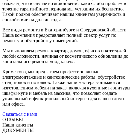
означает, что в случае возникновения каких-либо проблем в
течение гарантийного периода мы устраним их бесплатно.
Такой подход обеспечивает нашим клиентам уверенность и
спокойствие на долгие годы.
Все виды ремонта в Екатеринбурге и Свердловской области
Наша компания предоставляет полный спектр услуг по
ремонту и обустройству помещений.
Мы выполняем ремонт квартир, домов, офисов и коттеджей
любой сложности, начиная от косметического обновления до
капитального ремонта «под ключ».
Кроме того, мы предлагаем профессиональные
электромонтажные и сантехнические работы, обустройство
стен, полов и потолков. Также наши мастера занимаются
изготовлением мебели на заказ, включая кухонные гарнитуры,
шкафы-купе и мебель из массива, что позволяет создать
уникальный и функциональный интерьер для вашего дома
или офиса.
Связаться с нами
ОТЗЫВЫ
Наши клиенты
ДОКУМЕНТЫ