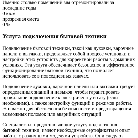
Именно столько помещений мы отремонтировали за
последние годы
0
кв.м.
прозрачная смета
0
%
Услуга подключения бытовой техники
Подключение бытовой техники, такой как духовки, варочные
панели и вытяжки, представляет собой процесс установки и
настройки этих устройств для корректной работы в домашних
условиях. Эта услуга обеспечивает безопасное и эффективное
функционирование бытовой техники, что позволяет
использовать ее в повседневных задачах.
Подключение духовки, варочной панели или вытяжки требует
определенных знаний и навыков, чтобы гарантировать
правильное подключение к электричеству и газу (если
необходимо), а также настройку функций и режимов работы.
Это важно для обеспечения безопасности и предотвращения
возможных поломок или аварийных ситуаций.
Специалисты, предоставляющие услугу подключения
бытовой техники, имеют необходимые сертификаты и опыт
работы с различными моделями устройств. Они следуют