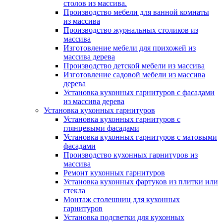
столов из массива.
Производство мебели для ванной комнаты
из массива
Производство журнальных столиков из
массива
Изготовление мебели для прихожей из
массива дерева
Производство детской мебели из массива
Изготовление садовой мебели из массива
дерева
Установка кухонных гарнитуров с фасадами
из массива дерева
Установка кухонных гарнитуров
Установка кухонных гарнитуров с
глянцевыми фасадами
Установка кухонных гарнитуров с матовыми
фасадами
Производство кухонных гарнитуров из
массива
Ремонт кухонных гарнитуров
Установка кухонных фартуков из плитки или
стекла
Монтаж столешниц для кухонных
гарнитуров
Установка подсветки для кухонных