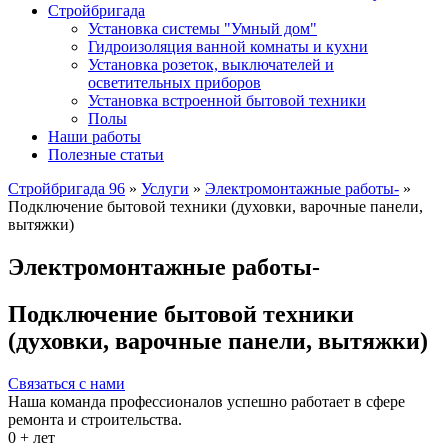
Стройбригада
Установка системы "Умный дом"
Гидроизоляция ванной комнаты и кухни
Установка розеток, выключателей и
осветительных приборов
Установка встроенной бытовой техники
Полы
Наши работы
Полезные статьи
Стройбригада 96
»
Услуги
»
Электромонтажные работы-
»
Подключение бытовой техники (духовки, варочные панели,
вытяжки)
Электромонтажные работы-
Подключение бытовой техники
(духовки, варочные панели, вытяжки)
Связаться с нами
Наша команда профессионалов успешно работает в сфере
ремонта и строительства.
0
+ лет