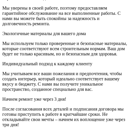
Мы уверены в своей работе, поэтому предоставляем
гарантийное обслуживание на все выполненные работы. С
нами вы можете быть спокойны за надежность и
долговечность ремонта.
Экологичные материалы для вашего дома
Мы используем только проверенные и безопасные материалы,
которые соответствуют всем строительным нормам. Ваш дом
будет не только красивым, но и безопасным для здоровья.
Индивидуальный подход к каждому клиенту
Мы учитываем все ваши пожелания и предпочтения, чтобы
создать интерьер, который идеально соответствует вашему
вкусу и бюджету. С нами вы получите уникальное
пространство, созданное специально для вас.
Начнем ремонт уже через 3 дня!
После согласования всех деталей и подписания договора мы
готовы приступить к работе в кратчайшие сроки. Не
откладывайте свои мечты – начнем их воплощение уже через
три дня!