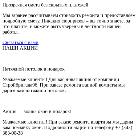
Прозрачная смета без скрытых платежей
Мы заранее рассчитываем стоимость ремонта и предоставляем
подробную смету. Никаких сюрпризов – вы точно знаете, за
что платите, и можете быть уверены в честности нашей
работы.
Связаться с нами
НАШИ АКЦИИ
Натяжной потолок в подарок
Уважаемые клиенты! Для вас новая акция от компании
Стройбригада96. При заказе ремонта ванной комнаты мы
дарим вам натяжной потолок.
Акция — мойка окон в подарок!
Уважаемые клиенты! При заказе ремонта квартиры мы дарим
вам помывку окон. Подробности акции по телефону +7 (343)
383-00-38