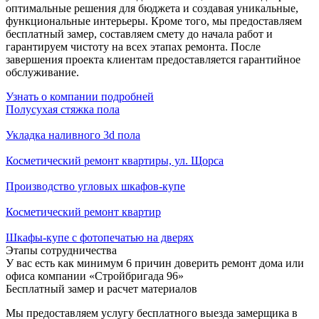
оптимальные решения для бюджета и создавая уникальные,
функциональные интерьеры. Кроме того, мы предоставляем
бесплатный замер, составляем смету до начала работ и
гарантируем чистоту на всех этапах ремонта. После
завершения проекта клиентам предоставляется гарантийное
обслуживание.
Узнать о компании подробней
Полусухая стяжка пола
Укладка наливного 3d пола
Косметический ремонт квартиры, ул. Щорса
Производство угловых шкафов-купе
Косметический ремонт квартир
Шкафы-купе с фотопечатью на дверях
Этапы сотрудничества
У вас есть как минимум 6 причин доверить ремонт дома или
офиса компании «Стройбригада 96»
Бесплатный замер и расчет материалов
Мы предоставляем услугу бесплатного выезда замерщика в