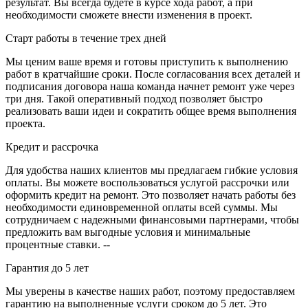
результат. Вы всегда будете в курсе хода работ, а при
необходимости сможете внести изменения в проект.
Старт работы в течение трех дней
Мы ценим ваше время и готовы приступить к выполнению
работ в кратчайшие сроки. После согласования всех деталей и
подписания договора наша команда начнет ремонт уже через
три дня. Такой оперативный подход позволяет быстро
реализовать ваши идеи и сократить общее время выполнения
проекта.
Кредит и рассрочка
Для удобства наших клиентов мы предлагаем гибкие условия
оплаты. Вы можете воспользоваться услугой рассрочки или
оформить кредит на ремонт. Это позволяет начать работы без
необходимости единовременной оплаты всей суммы. Мы
сотрудничаем с надежными финансовыми партнерами, чтобы
предложить вам выгодные условия и минимальные
процентные ставки. --
Гарантия до 5 лет
Мы уверены в качестве наших работ, поэтому предоставляем
гарантию на выполненные услуги сроком до 5 лет. Это