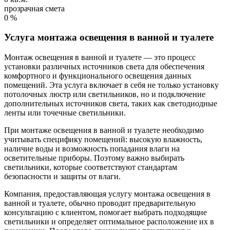
прозрачная смета
0
%
Услуга монтажа освещения в ванной и туалете
Монтаж освещения в ванной и туалете — это процесс
установки различных источников света для обеспечения
комфортного и функционального освещения данных
помещений. Эта услуга включает в себя не только установку
потолочных люстр или светильников, но и подключение
дополнительных источников света, таких как светодиодные
ленты или точечные светильники.
При монтаже освещения в ванной и туалете необходимо
учитывать специфику помещений: высокую влажность,
наличие воды и возможность попадания влаги на
осветительные приборы. Поэтому важно выбирать
светильники, которые соответствуют стандартам
безопасности и защиты от влаги.
Компания, предоставляющая услугу монтажа освещения в
ванной и туалете, обычно проводит предварительную
консультацию с клиентом, помогает выбрать подходящие
светильники и определяет оптимальное расположение их в