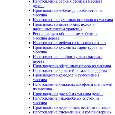
Изготовление барных стоек из массива
дерева
Производство мебели для кабинетов из
массива
Изготовление кухонных островов из массива
Производство деревянных полок и
настенных систем хранения
Реставрация и обновление мебели из
массива дерева
Изготовление мебели из массива на заказ
Производство кухонных гарнитуров из
массива
Изготовление шкафов-купе из массива
дерева
Производство обеденных столов из массива
Изготовление кроватей из массива дерева
Производство комодов и тумбочек из
массива
Изготовление книжных шкафов и стеллажей
из массива
Производство дверей из массива дерева
Изготовление гардеробных систем из
массива
Производство деревянных лестниц на заказ
Изготовление письменных и компьютерных