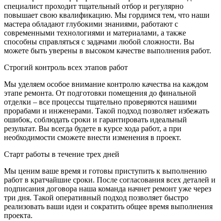
специалист проходит тщательный отбор и регулярно
повышает свою квалификацию. Мы гордимся тем, что наши
мастера обладают глубокими знаниями, работают с
современными технологиями и материалами, а также
способны справляться с задачами любой сложности. Вы
можете быть уверены в высоком качестве выполнения работ.
Строгий контроль всех этапов работ
Мы уделяем особое внимание контролю качества на каждом
этапе ремонта. От подготовки помещения до финальной
отделки – все процессы тщательно проверяются нашими
прорабами и инженерами. Такой подход позволяет избежать
ошибок, соблюдать сроки и гарантировать идеальный
результат. Вы всегда будете в курсе хода работ, а при
необходимости сможете внести изменения в проект.
Старт работы в течение трех дней
Мы ценим ваше время и готовы приступить к выполнению
работ в кратчайшие сроки. После согласования всех деталей и
подписания договора наша команда начнет ремонт уже через
три дня. Такой оперативный подход позволяет быстро
реализовать ваши идеи и сократить общее время выполнения
проекта.