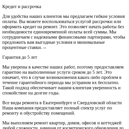
Кредит и рассрочка
Для удобства наших клиентов мы предлагаем гибкие условия
оплаты. Вы можете воспользоваться услугой рассрочки или
оформить кредит на ремонт. Это позволяет начать работы без
необходимости единовременной оплаты всей суммы. Мы
сотрудничаем с надежными финансовыми партнерами, чтобы
предложить вам выгодные условия и минимальные
процентные ставки. --
Гарантия до 5 лет
Мы уверены в качестве наших работ, поэтому предоставляем
гарантию на выполненные услуги сроком до 5 лет. Это
означает, что в случае возникновения каких-либо проблем в
течение гарантийного периода мы устраним их бесплатно.
Такой подход обеспечивает нашим клиентам уверенность и
спокойствие на долгие годы.
Все виды ремонта в Екатеринбурге и Свердловской области
Наша компания предоставляет полный спектр услуг по
ремонту и обустройству помещений.
Мы выполняем ремонт квартир, домов, офисов и коттеджей
любой сложности, начиная от косметического обновления до