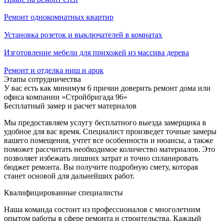
Ремонт однокомнатных квартир
Установка розеток и выключателей в комнатах
Изготовление мебели для прихожей из массива дерева
Ремонт и отделка ниш и арок
Этапы сотрудничества
У вас есть как минимум 6 причин доверить ремонт дома или
офиса компании «Стройбригада 96»
Бесплатный замер и расчет материалов
Мы предоставляем услугу бесплатного выезда замерщика в
удобное для вас время. Специалист произведет точные замеры
вашего помещения, учтет все особенности и нюансы, а также
поможет рассчитать необходимое количество материалов. Это
позволяет избежать лишних затрат и точно спланировать
бюджет ремонта. Вы получите подробную смету, которая
станет основой для дальнейших работ.
Квалифицированные специалисты
Наша команда состоит из профессионалов с многолетним
опытом работы в сфере ремонта и строительства. Каждый