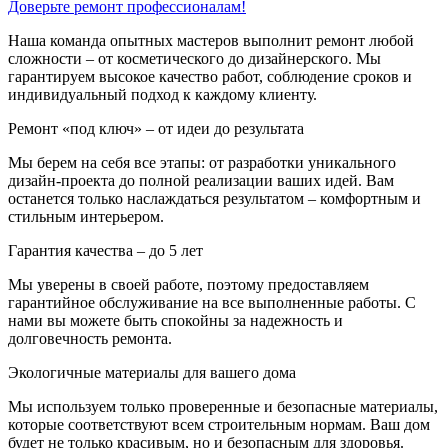
Доверьте ремонт профессионалам!
Наша команда опытных мастеров выполнит ремонт любой
сложности – от косметического до дизайнерского. Мы
гарантируем высокое качество работ, соблюдение сроков и
индивидуальный подход к каждому клиенту.
Ремонт «под ключ» – от идеи до результата
Мы берем на себя все этапы: от разработки уникального
дизайн-проекта до полной реализации ваших идей. Вам
останется только наслаждаться результатом – комфортным и
стильным интерьером.
Гарантия качества – до 5 лет
Мы уверены в своей работе, поэтому предоставляем
гарантийное обслуживание на все выполненные работы. С
нами вы можете быть спокойны за надежность и
долговечность ремонта.
Экологичные материалы для вашего дома
Мы используем только проверенные и безопасные материалы,
которые соответствуют всем строительным нормам. Ваш дом
будет не только красивым, но и безопасным для здоровья.