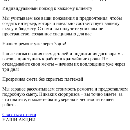
Индивидуальный подход к каждому клиенту
Мы учитываем все ваши пожелания и предпочтения, чтобы
создать интерьер, который идеально соответствует вашему
вкусу и бюджету. С нами вы получите уникальное
пространство, созданное специально для вас.
Начнем ремонт уже через 3 дня!
После согласования всех деталей и подписания договора мы
готовы приступить к работе в кратчайшие сроки. Не
откладывайте свои мечты – начнем их воплощение уже через
три дня!
Прозрачная смета без скрытых платежей
Мы заранее рассчитываем стоимость ремонта и предоставляем
подробную смету. Никаких сюрпризов – вы точно знаете, за
что платите, и можете быть уверены в честности нашей
работы.
Связаться с нами
НАШИ АКЦИИ