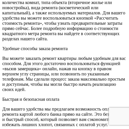
количества комнат, типа объекта (вторичное жилье или
новостройка), вида ремонта (косметический или
капитальный), а также используемых материалов. Для вашего
удобства вы можете воспользоваться кнопкой «Рассчитать
стоимость ремонта», чтобы узнать предварительные затраты
прямо сейчас. Более подробную информацию о стоимости
квадратного метра ремонта вы найдете в соответствующих
разделах нашего сайта.
Удобные способы заказа ремонта
Вы можете заказать ремонт квартиры любым удобным для вас
способом. Для этого достаточно воспользоваться функцией
«вызов замерщика» онлайн, нажав на кнопку в правом
верхнем углу страницы, или позвонить по указанным
телефонам. Мы сделали процесс заказа максимально простым
и доступным, чтобы вы могли быстро начать реализацию
своих идей.
Быстрая и безопасная оплата
Для вашего удобства мы предлагаем возможность оплаты
ремонта картой любого банка прямо на сайте. Это безопасный
и быстрый способ, который позволяет вам сэкономить время и
избежать лишних хлопот, связанных с оплатой услуг.