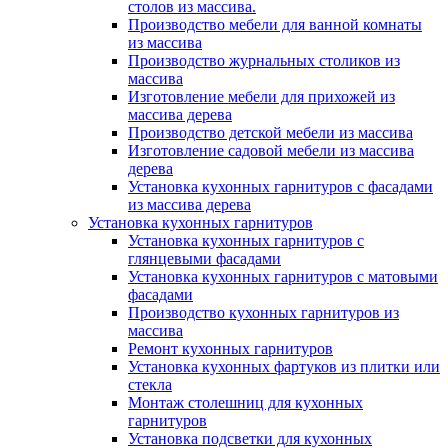
столов из массива.
Производство мебели для ванной комнаты
из массива
Производство журнальных столиков из
массива
Изготовление мебели для прихожей из
массива дерева
Производство детской мебели из массива
Изготовление садовой мебели из массива
дерева
Установка кухонных гарнитуров с фасадами
из массива дерева
Установка кухонных гарнитуров
Установка кухонных гарнитуров с
глянцевыми фасадами
Установка кухонных гарнитуров с матовыми
фасадами
Производство кухонных гарнитуров из
массива
Ремонт кухонных гарнитуров
Установка кухонных фартуков из плитки или
стекла
Монтаж столешниц для кухонных
гарнитуров
Установка подсветки для кухонных