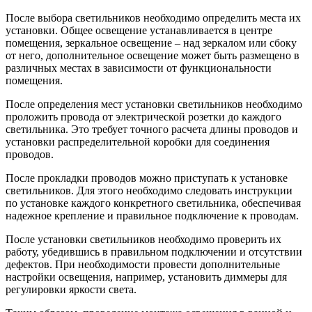
После выбора светильников необходимо определить места их
установки. Общее освещение устанавливается в центре
помещения, зеркальное освещение – над зеркалом или сбоку
от него, дополнительное освещение может быть размещено в
различных местах в зависимости от функциональности
помещения.
После определения мест установки светильников необходимо
проложить провода от электрической розетки до каждого
светильника. Это требует точного расчета длины проводов и
установки распределительной коробки для соединения
проводов.
После прокладки проводов можно приступать к установке
светильников. Для этого необходимо следовать инструкции
по установке каждого конкретного светильника, обеспечивая
надежное крепление и правильное подключение к проводам.
После установки светильников необходимо проверить их
работу, убедившись в правильном подключении и отсутствии
дефектов. При необходимости провести дополнительные
настройки освещения, например, установить диммеры для
регулировки яркости света.