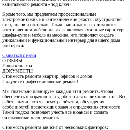
капитального ремонта «под ключ».
Кроме того, мы предлагаем профессиональные
электромонтажные и сантехнические работы, обустройство
стен, полов и потолков. Также наши мастера занимаются
изготовлением мебели на заказ, включая кухонные гарнитуры,
шкафы-купе и мебель из массива, что позволяет создать
уникальный и функциональный интерьер для вашего дома
или офиса.
Связаться с нами
ОТЗЫВЫ
Наши клиенты
ДОКУМЕНТЫ
Стоимость ремонта квартир, офисов и домов
Получите профессиональный ремонт!
Мы тщательно планируем каждый этап ремонта, чтобы
обеспечить прозрачность и удобство для наших клиентов. Все
работы начинаются с осмотра объекта, обсуждения
особенностей предстоящих задач и определения стоимости.
Такой подход позволяет учесть все нюансы и создать
оптимальный план ремонта.
Стоимость ремонта зависит от нескольких факторов: