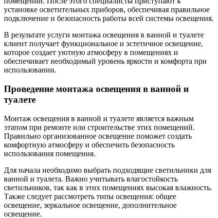
помещении. После этого специалисты приступают к
установке осветительных приборов, обеспечивая правильное
подключение и безопасность работы всей системы освещения.
В результате услуги монтажа освещения в ванной и туалете
клиент получает функциональное и эстетичное освещение,
которое создает уютную атмосферу в помещениях и
обеспечивает необходимый уровень яркости и комфорта при
использовании.
Проведение монтажа освещения в ванной и
туалете
Монтаж освещения в ванной и туалете является важным
этапом при ремонте или строительстве этих помещений.
Правильно организованное освещение поможет создать
комфортную атмосферу и обеспечить безопасность
использования помещения.
Для начала необходимо выбрать подходящие светильники для
ванной и туалета. Важно учитывать влагостойкость
светильников, так как в этих помещениях высокая влажность.
Также следует рассмотреть типы освещения: общее
освещение, зеркальное освещение, дополнительное
освещение.