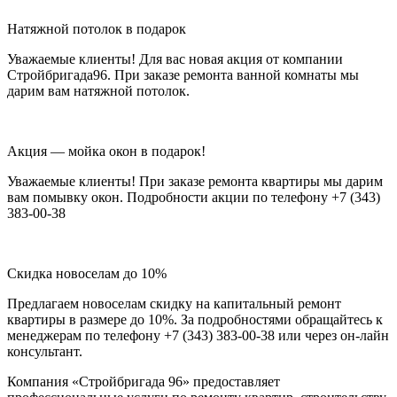
Натяжной потолок в подарок
Уважаемые клиенты! Для вас новая акция от компании
Стройбригада96. При заказе ремонта ванной комнаты мы
дарим вам натяжной потолок.
Акция — мойка окон в подарок!
Уважаемые клиенты! При заказе ремонта квартиры мы дарим
вам помывку окон. Подробности акции по телефону +7 (343)
383-00-38
Скидка новоселам до 10%
Предлагаем новоселам скидку на капитальный ремонт
квартиры в размере до 10%. За подробностями обращайтесь к
менеджерам по телефону +7 (343) 383-00-38 или через он-лайн
консультант.
Компания «Стройбригада 96» предоставляет