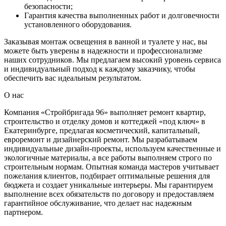
безопасности;
Гарантия качества выполненных работ и долговечности
установленного оборудования.
Заказывая монтаж освещения в ванной и туалете у нас, вы
можете быть уверены в надежности и профессионализме
наших сотрудников. Мы предлагаем высокий уровень сервиса
и индивидуальный подход к каждому заказчику, чтобы
обеспечить вас идеальным результатом.
О нас
Компания «Стройбригада 96» выполняет ремонт квартир,
строительство и отделку домов и коттеджей «под ключ» в
Екатеринбурге, предлагая косметический, капитальный,
евроремонт и дизайнерский ремонт. Мы разрабатываем
индивидуальные дизайн-проекты, используем качественные и
экологичные материалы, а все работы выполняем строго по
строительным нормам. Опытная команда мастеров учитывает
пожелания клиентов, подбирает оптимальные решения для
бюджета и создает уникальные интерьеры. Мы гарантируем
выполнение всех обязательств по договору и предоставляем
гарантийное обслуживание, что делает нас надежным
партнером.