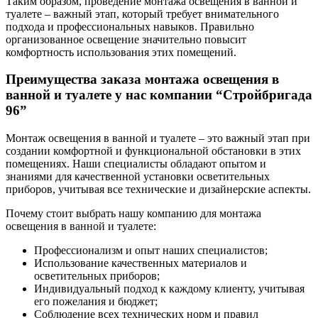
Таким образом, проведение монтажа освещения в ванной и
туалете – важный этап, который требует внимательного
подхода и профессиональных навыков. Правильно
организованное освещение значительно повысит
комфортность использования этих помещений.
Преимущества заказа монтажа освещения в
ванной и туалете у нас компании “Стройбригада
96”
Монтаж освещения в ванной и туалете – это важный этап при
создании комфортной и функциональной обстановки в этих
помещениях. Наши специалисты обладают опытом и
знаниями для качественной установки осветительных
приборов, учитывая все технические и дизайнерские аспекты.
Почему стоит выбрать нашу компанию для монтажа
освещения в ванной и туалете:
Профессионализм и опыт наших специалистов;
Использование качественных материалов и
осветительных приборов;
Индивидуальный подход к каждому клиенту, учитывая
его пожелания и бюджет;
Соблюдение всех технических норм и правил